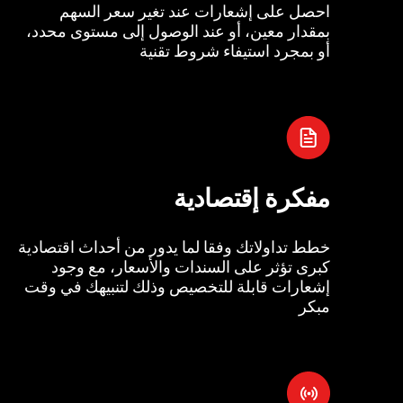
احصل على إشعارات عند تغير سعر السهم
بمقدار معين، أو عند الوصول إلى مستوى محدد،
أو بمجرد استيفاء شروط تقنية
مفكرة إقتصادية
خطط تداولاتك وفقا لما يدور من أحداث اقتصادية
كبرى تؤثر على السندات والأسعار، مع وجود
إشعارات قابلة للتخصيص وذلك لتنبيهك في وقت
مبكر