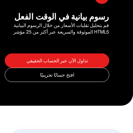
رسوم بيانية في الوقت الفعل
قم بتحليل تقلبات الأسعار من خلال الرسوم البيانية
HTML5 الموثوقة والسريعة عبر أكثر من 25 مؤشر