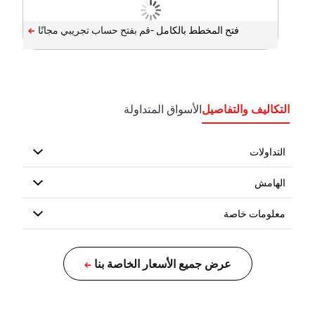
فتح المخطط بالكامل -
التكاليف والتفاصيل
الأسواق المتداولة