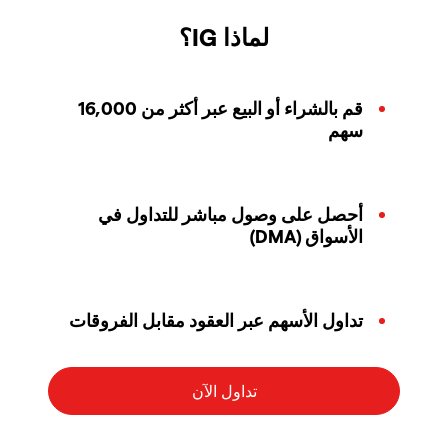
لماذا IG؟
قم بالشراء أو البيع عبر أكثر من 16,000
سهم
أحصل على وصول مباشر للتداول في
الأسواق (DMA)
تداول الأسهم عبر العقود مقابل الفروقات