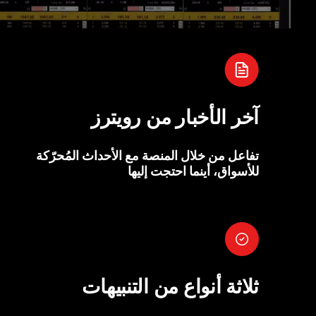
آخر الأخبار من رويترز
تفاعل من خلال المنصة مع الأحداث المُحرّكة
للأسواق، أينما احتجت إليها
ثلاثة أنواع من التنبيهات