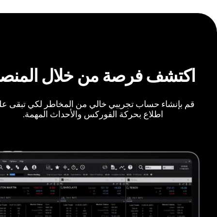
اكتشف فرصة من خلال المنص
قم بإنشاء حساب تجريبي خالي من المخاطر لكي تبقى ع
اطلاع بحركة الفوركس والأحداث المهمة.