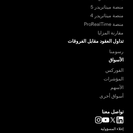
منصة ميتاتريدر 5
منصة ميتاتريدر 4
منصة ProRealTime
مقارنة المزايا
تداول العقود مقابل الفروقات
رسومنا
الأسواق
الفوركس
المؤشرات
الأسهم
أسواق أخرى
تواصل معنا
إخلاء المسؤولية