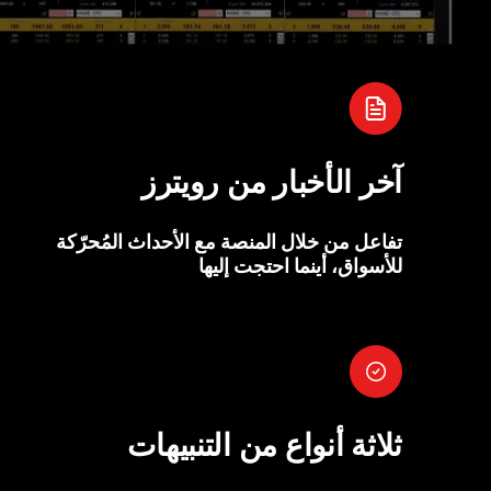
آخر الأخبار من رويترز
تفاعل من خلال المنصة مع الأحداث المُحرّكة
للأسواق، أينما احتجت إليها
ثلاثة أنواع من التنبيهات