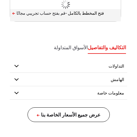
فتح المخطط بالكامل -
التكاليف والتفاصيل
الأسواق المتداولة