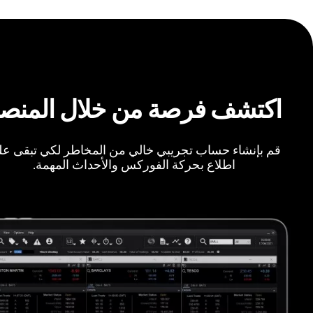
اكتشف فرصة من خلال المنص
قم بإنشاء حساب تجريبي خالي من المخاطر لكي تبقى ع
اطلاع بحركة الفوركس والأحداث المهمة.