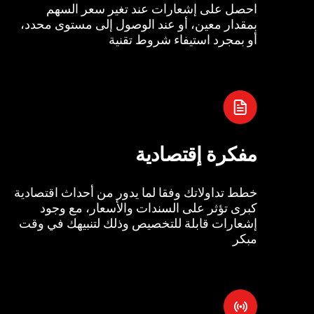
احصل على إشعارات عند تغير سعر السهم
بمقدار معين، أو عند الوصول إلى مستوى محدد،
أو بمجرد استيفاء شروط تقنية
مفكرة إقتصادية
خطط تداولاتك وفقا لما يدور من أحداث اقتصادية
كبرى تؤثر على السندات والأسعار، مع وجود
إشعارات قابلة للتخصيص وذلك لتنبيهك في وقت
مبكر