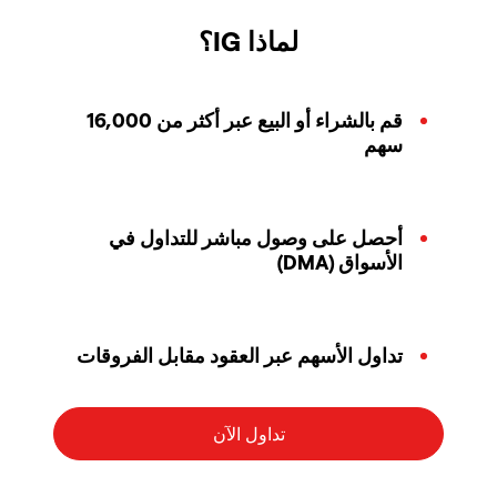
لماذا IG؟
قم بالشراء أو البيع عبر أكثر من 16,000
سهم
أحصل على وصول مباشر للتداول في
الأسواق (DMA)
تداول الأسهم عبر العقود مقابل الفروقات