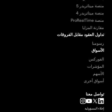
منصة ميتاتريدر 5
منصة ميتاتريدر 4
منصة ProRealTime
مقارنة المزايا
تداول العقود مقابل الفروقات
رسومنا
الأسواق
الفوركس
المؤشرات
الأسهم
أسواق أخرى
تواصل معنا
إخلاء المسؤولية