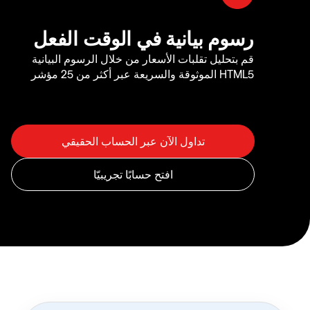
رسوم بيانية في الوقت الفعل
قم بتحليل تقلبات الأسعار من خلال الرسوم البيانية
HTML5 الموثوقة والسريعة عبر أكثر من 25 مؤشر