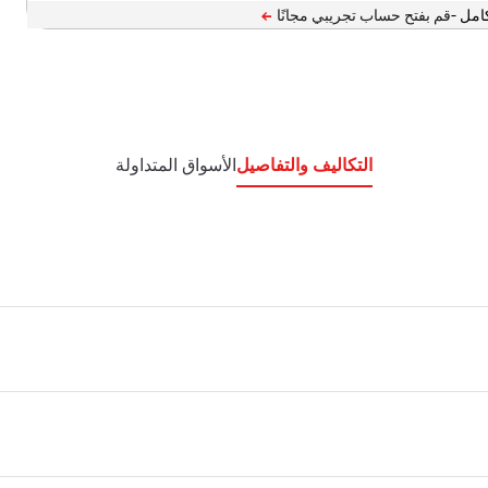
امل -
التكاليف والتفاصيل
الأسواق المتداولة