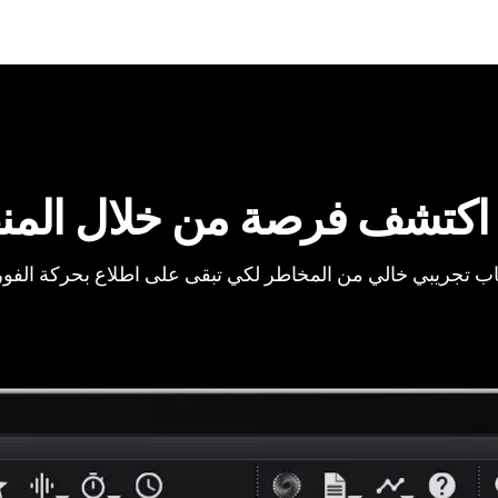
اكتشف فرصة من خلال المن
ب تجريبي خالي من المخاطر لكي تبقى على اطلاع بحركة الفو