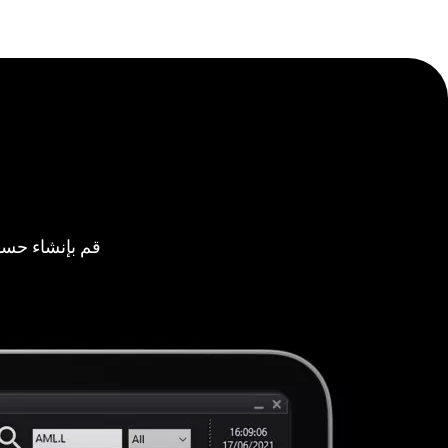
قم بإنشاء حسا