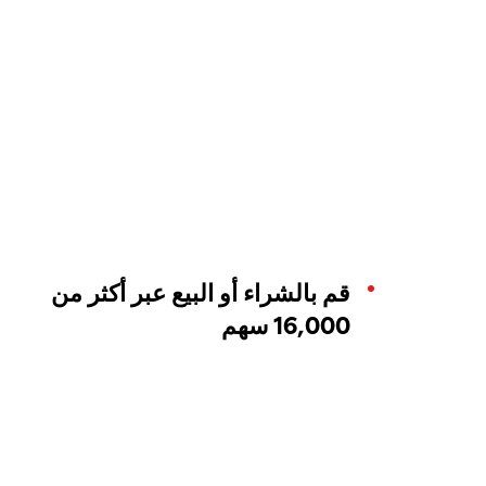
قم بالشراء أو البيع عبر أكثر من
16,000 سهم