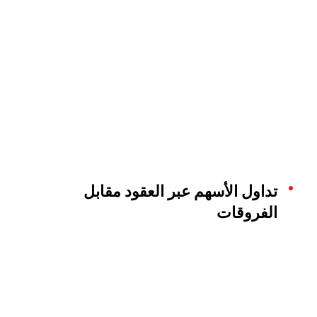
تداول الأسهم عبر العقود مقابل
الفروقات