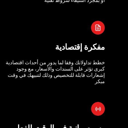
مفكرة إقتصادية
خطط تداولاتك وفقا لما يدور من أحداث اقتصادية
كبرى تؤثر على السندات والأسعار، مع وجود
إشعارات قابلة للتخصيص وذلك لتنبيهك في وقت
مبكر
رسوم بيانية في الوقت الفعل