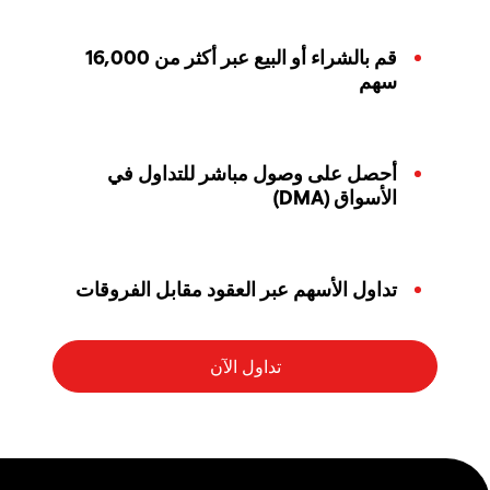
قم بالشراء أو البيع عبر أكثر من 16,000
سهم
أحصل على وصول مباشر للتداول في
الأسواق (DMA)
تداول الأسهم عبر العقود مقابل الفروقات