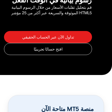
قم بتحليل تقلبات الأسعار من خلال الرسوم البيانية
HTML5 الموثوقة والسريعة عبر أكثر من 25 مؤشر
منصة MT5 متاحة الآن