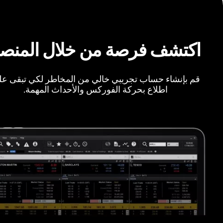
اكتشف فرصة من خلال المنص
قم بإنشاء حساب تجريبي خالي من المخاطر لكي تبقى ع
اطلاع بحركة الفوركس والأحداث المهمة.