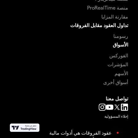
منصة ProRealTime
مقارنة المزايا
تداول العقود مقابل الفروقات
رسومنا
الأسواق
الفوركس
المؤشرات
الأسهم
أسواق أخرى
تواصل معنا
إخلاء المسؤولية
عقود الفروقات هي أدوات مالية