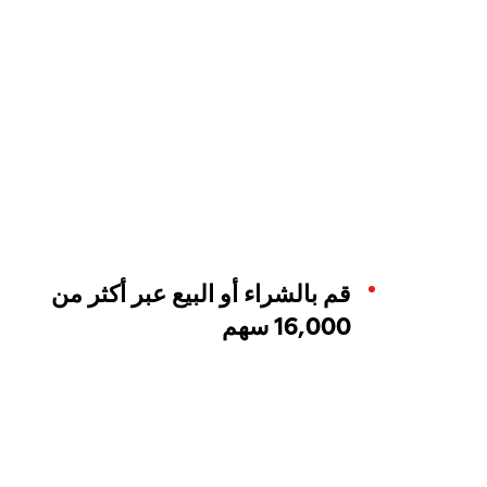
قم بالشراء أو البيع عبر أكثر من
16,000 سهم