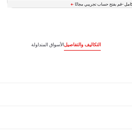
امل -
التكاليف والتفاصيل
الأسواق المتداولة