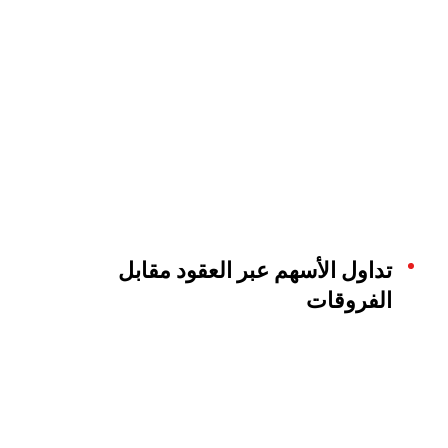
تداول الأسهم عبر العقود مقابل
الفروقات