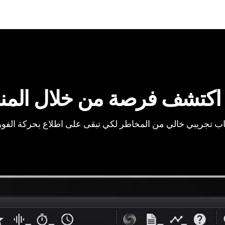
اكتشف فرصة من خلال المن
ب تجريبي خالي من المخاطر لكي تبقى على اطلاع بحركة الفو