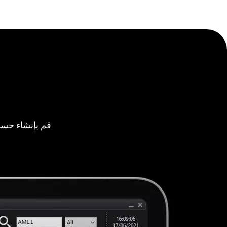
قم بإنشاء حسا