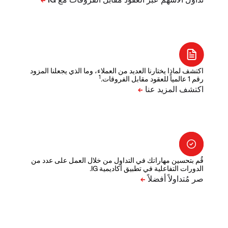
اكتشف لماذا يختارنا العديد من العملاء، وما الذي يجعلنا المزود
1
رقم 1 عالمياً للعقود مقابل الفروقات.
قُم بتحسين مهاراتك في التداول من خلال العمل على عدد من
الدورات التفاعلية في تطبيق أكاديمية IG.