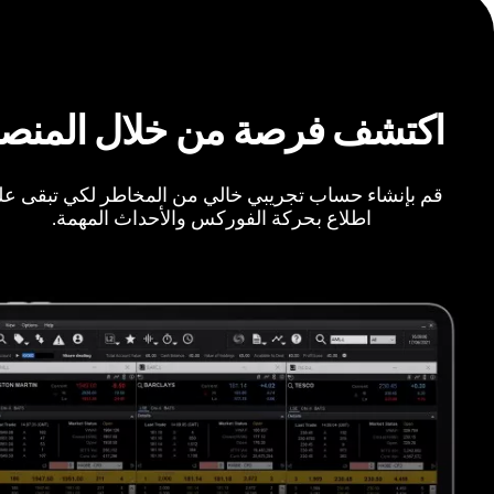
اكتشف فرصة من خلال المنص
قم بإنشاء حساب تجريبي خالي من المخاطر لكي تبقى ع
اطلاع بحركة الفوركس والأحداث المهمة.