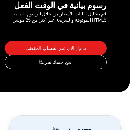
رسوم بيانية في الوقت الفعل
قم بتحليل تقلبات الأسعار من خلال الرسوم البيانية
HTML5 الموثوقة والسريعة عبر أكثر من 25 مؤشر