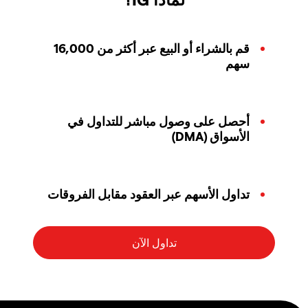
قم بالشراء أو البيع عبر أكثر من 16,000
سهم
أحصل على وصول مباشر للتداول في
الأسواق (DMA)
تداول الأسهم عبر العقود مقابل الفروقات