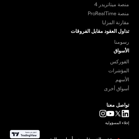
منصة ميتاتريدر 4
منصة ProRealTime
مقارنة المزايا
تداول العقود مقابل الفروقات
رسومنا
الأسواق
الفوركس
المؤشرات
الأسهم
أسواق أخرى
تواصل معنا
إخلاء المسؤولية