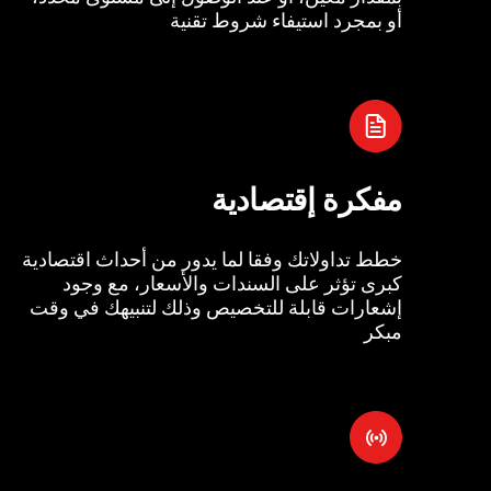
أو بمجرد استيفاء شروط تقنية
مفكرة إقتصادية
خطط تداولاتك وفقا لما يدور من أحداث اقتصادية
كبرى تؤثر على السندات والأسعار، مع وجود
إشعارات قابلة للتخصيص وذلك لتنبيهك في وقت
مبكر