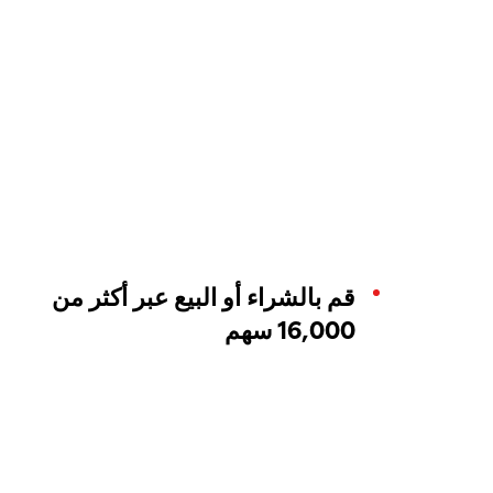
قم بالشراء أو البيع عبر أكثر من
16,000 سهم