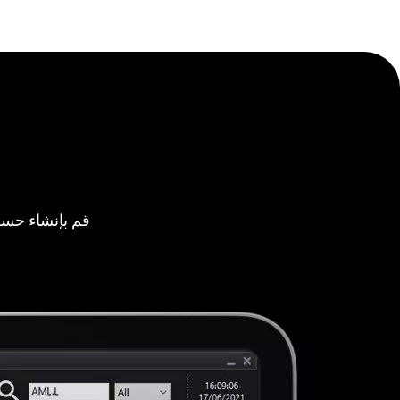
قم بإنشاء حسا