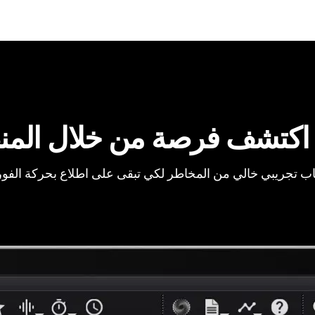
اكتشف فرصة من خلال المن
ب تجريبي خالي من المخاطر لكي تبقى على اطلاع بحركة الفو