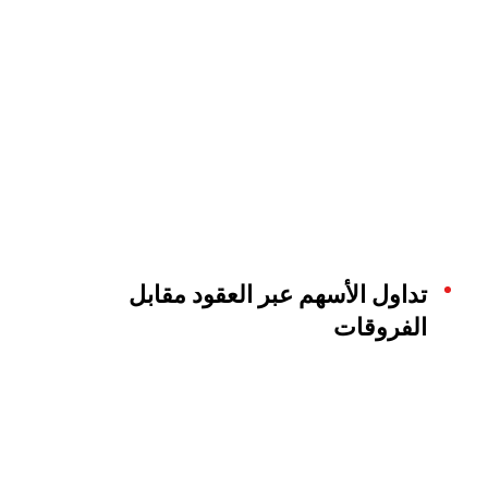
تداول الأسهم عبر العقود مقابل
الفروقات