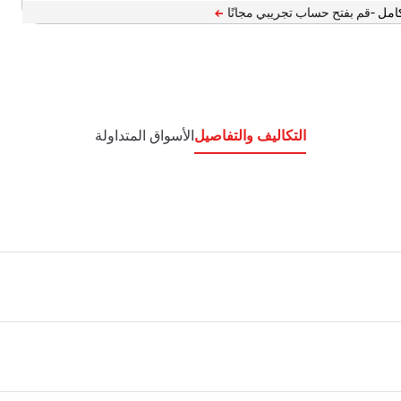
امل -
التكاليف والتفاصيل
الأسواق المتداولة