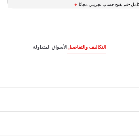
امل -
التكاليف والتفاصيل
الأسواق المتداولة