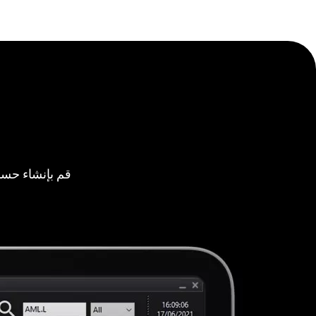
قم بإنشاء حسا