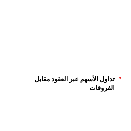
تداول الأسهم عبر العقود مقابل
الفروقات