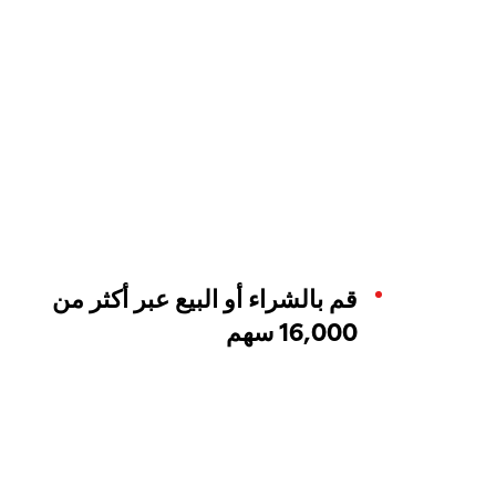
قم بالشراء أو البيع عبر أكثر من
16,000 سهم