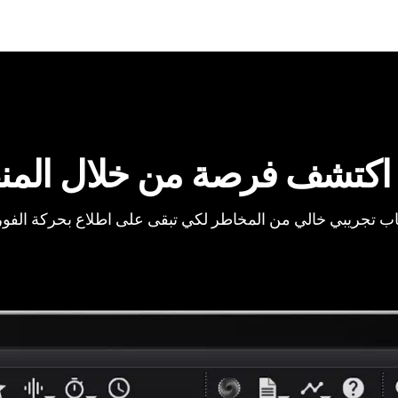
اكتشف فرصة من خلال المن
ب تجريبي خالي من المخاطر لكي تبقى على اطلاع بحركة الفو