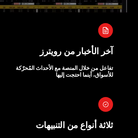
آخر الأخبار من رويترز
تفاعل من خلال المنصة مع الأحداث المُحرّكة
للأسواق، أينما احتجت إليها
ثلاثة أنواع من التنبيهات