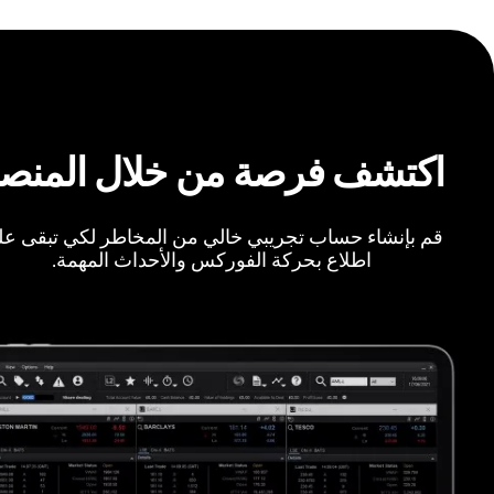
اكتشف فرصة من خلال المنص
قم بإنشاء حساب تجريبي خالي من المخاطر لكي تبقى ع
اطلاع بحركة الفوركس والأحداث المهمة.