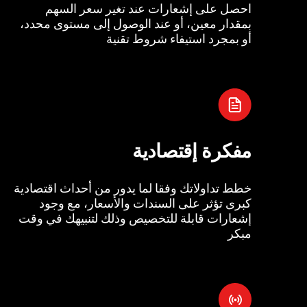
احصل على إشعارات عند تغير سعر السهم
بمقدار معين، أو عند الوصول إلى مستوى محدد،
أو بمجرد استيفاء شروط تقنية
مفكرة إقتصادية
خطط تداولاتك وفقا لما يدور من أحداث اقتصادية
كبرى تؤثر على السندات والأسعار، مع وجود
إشعارات قابلة للتخصيص وذلك لتنبيهك في وقت
مبكر