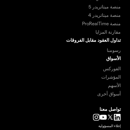
منصة ميتاتريدر 5
منصة ميتاتريدر 4
منصة ProRealTime
مقارنة المزايا
تداول العقود مقابل الفروقات
رسومنا
الأسواق
الفوركس
المؤشرات
الأسهم
أسواق أخرى
تواصل معنا
إخلاء المسؤولية