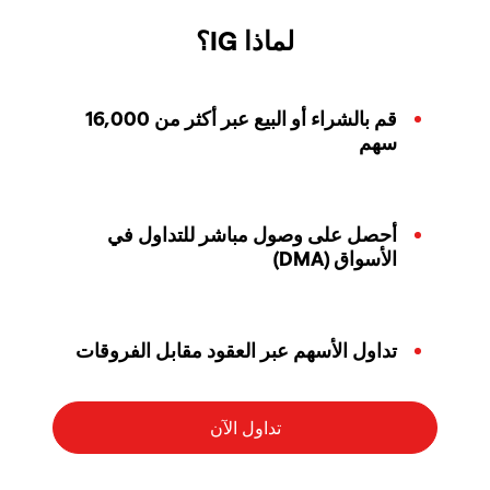
لماذا IG؟
قم بالشراء أو البيع عبر أكثر من 16,000
سهم
أحصل على وصول مباشر للتداول في
الأسواق (DMA)
تداول الأسهم عبر العقود مقابل الفروقات