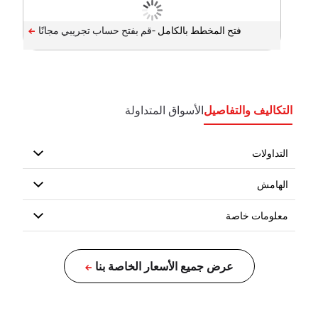
فتح المخطط بالكامل -
التكاليف والتفاصيل
الأسواق المتداولة