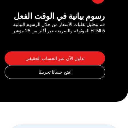
رسوم بيانية في الوقت الفعل
قم بتحليل تقلبات الأسعار من خلال الرسوم البيانية
HTML5 الموثوقة والسريعة عبر أكثر من 25 مؤشر