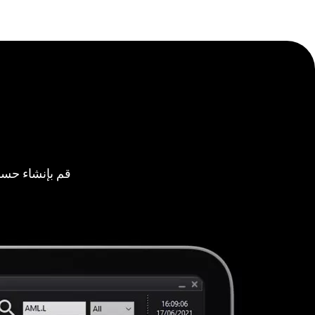
قم بإنشاء حسا