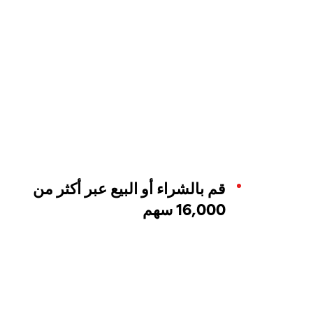
قم بالشراء أو البيع عبر أكثر من
16,000 سهم