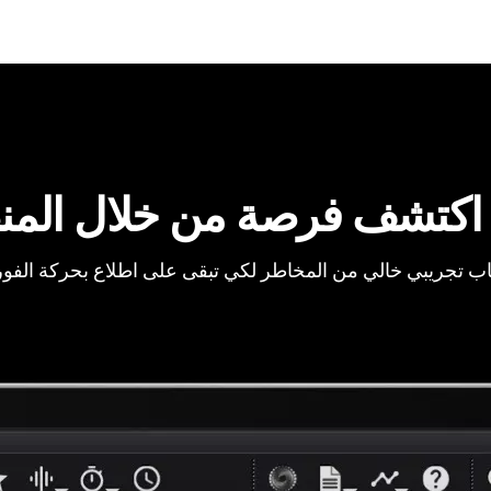
اكتشف فرصة من خلال المن
ب تجريبي خالي من المخاطر لكي تبقى على اطلاع بحركة الفو