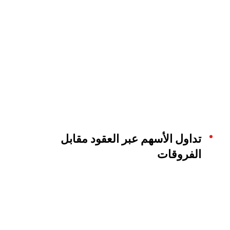
تداول الأسهم عبر العقود مقابل
الفروقات