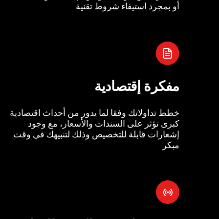
أو بمجرد استيفاء شروط تقنية
مفكرة إقتصادية
خطط تداولاتك وفقا لما يدور من أحداث اقتصادية
كبرى تؤثر على السندات والأسعار، مع وجود
إشعارات قابلة للتخصيص وذلك لتنبيهك في وقت
مبكر