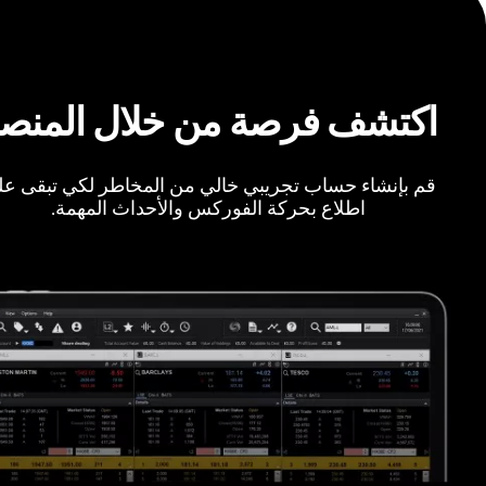
اكتشف فرصة من خلال المنص
قم بإنشاء حساب تجريبي خالي من المخاطر لكي تبقى ع
اطلاع بحركة الفوركس والأحداث المهمة.