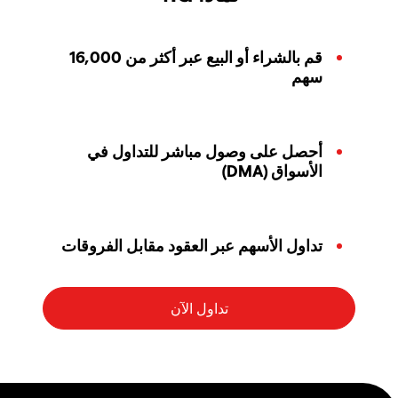
قم بالشراء أو البيع عبر أكثر من 16,000
سهم
أحصل على وصول مباشر للتداول في
الأسواق (DMA)
تداول الأسهم عبر العقود مقابل الفروقات