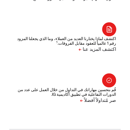
اكتشف لماذا يختارنا العديد من العملاء، وما الذي يجعلنا المزود
1
رقم 1 عالمياً للعقود مقابل الفروقات.
قُم بتحسين مهاراتك في التداول من خلال العمل على عدد من
الدورات التفاعلية في تطبيق أكاديمية IG.