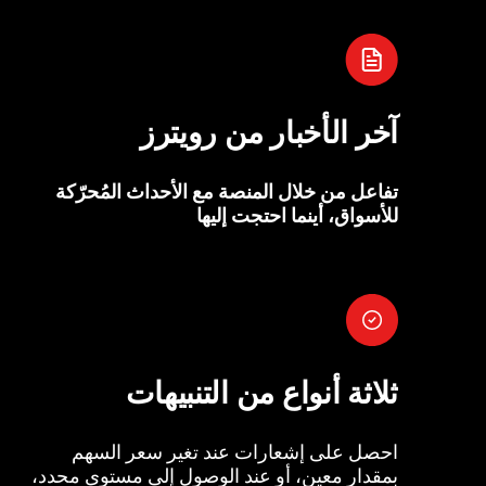
آخر الأخبار من رويترز
تفاعل من خلال المنصة مع الأحداث المُحرّكة
للأسواق، أينما احتجت إليها
ثلاثة أنواع من التنبيهات
احصل على إشعارات عند تغير سعر السهم
بمقدار معين، أو عند الوصول إلى مستوى محدد،