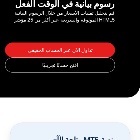
رسوم بيانية في الوقت الفعل
قم بتحليل تقلبات الأسعار من خلال الرسوم البيانية
HTML5 الموثوقة والسريعة عبر أكثر من 25 مؤشر
منصة MT5 متاحة الآن