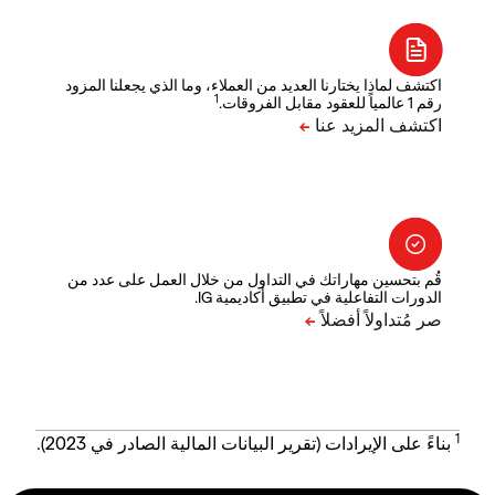
اكتشف لماذا يختارنا العديد من العملاء، وما الذي يجعلنا المزود
1
رقم 1 عالمياً للعقود مقابل الفروقات.
قُم بتحسين مهاراتك في التداول من خلال العمل على عدد من
الدورات التفاعلية في تطبيق أكاديمية IG.
1
بناءً على الإيرادات (تقرير البيانات المالية الصادر في 2023).