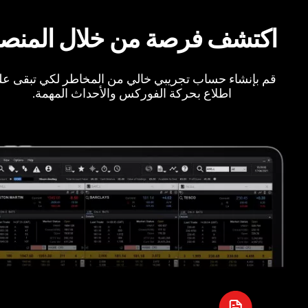
اكتشف فرصة من خلال المنص
قم بإنشاء حساب تجريبي خالي من المخاطر لكي تبقى ع
اطلاع بحركة الفوركس والأحداث المهمة.