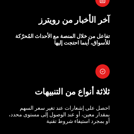
آخر الأخبار من رويترز
تفاعل من خلال المنصة مع الأحداث المُحرّكة
للأسواق، أينما احتجت إليها
ثلاثة أنواع من التنبيهات
احصل على إشعارات عند تغير سعر السهم
بمقدار معين، أو عند الوصول إلى مستوى محدد،
أو بمجرد استيفاء شروط تقنية