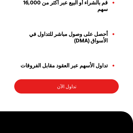
قم بالشراء أو البيع عبر أكثر من 16,000
سهم
أحصل على وصول مباشر للتداول في
الأسواق (DMA)
تداول الأسهم عبر العقود مقابل الفروقات