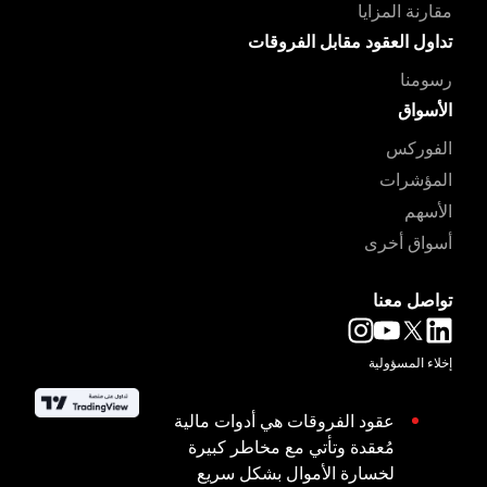
مقارنة المزايا
تداول العقود مقابل الفروقات
رسومنا
الأسواق
الفوركس
المؤشرات
الأسهم
أسواق أخرى
تواصل معنا
إخلاء المسؤولية
عقود الفروقات هي أدوات مالية
مُعقدة وتأتي مع مخاطر كبيرة
لخسارة الأموال بشكل سريع