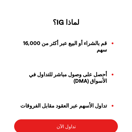
لماذا IG؟
قم بالشراء أو البيع عبر أكثر من 16,000
سهم
أحصل على وصول مباشر للتداول في
الأسواق (DMA)
تداول الأسهم عبر العقود مقابل الفروقات