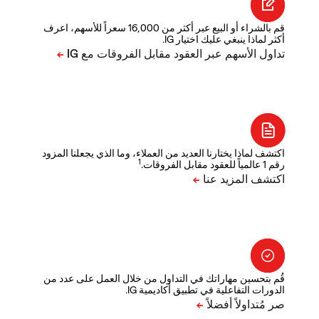
قم بالشراء أو البيع عبر أكثر من 16,000 سعراً للأسهم، اعرف
أكثر لماذا ينبغي عليك اختيار IG.
اكتشف لماذا يختارنا العديد من العملاء، وما الذي يجعلنا المزود
1
رقم 1 عالمياً للعقود مقابل الفروقات.
قُم بتحسين مهاراتك في التداول من خلال العمل على عدد من
الدورات التفاعلية في تطبيق أكاديمية IG.