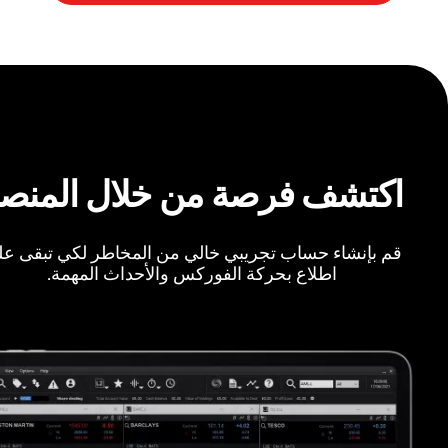
اكتشف فرصة من خلال المنص
قم بإنشاء حساب تجريبي خالي من المخاطر لكي تبقى ع
اطلاع بحركة الفوركس والأحداث المهمة.