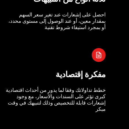
احصل على إشعارات عند تغير سعر السهم
بمقدار معين، أو عند الوصول إلى مستوى محدد،
أو بمجرد استيفاء شروط تقنية
مفكرة إقتصادية
خطط تداولاتك وفقا لما يدور من أحداث اقتصادية
كبرى تؤثر على السندات والأسعار، مع وجود
إشعارات قابلة للتخصيص وذلك لتنبيهك في وقت
مبكر