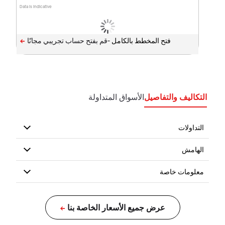
Data is indicative
فتح المخطط بالكامل -
التكاليف والتفاصيل
الأسواق المتداولة