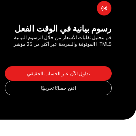
رسوم بيانية في الوقت الفعل
قم بتحليل تقلبات الأسعار من خلال الرسوم البيانية
HTML5 الموثوقة والسريعة عبر أكثر من 25 مؤشر