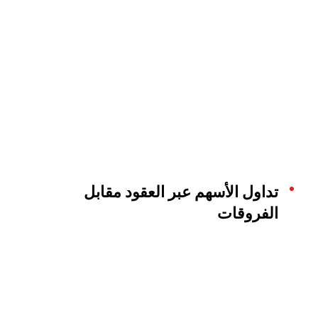
تداول الأسهم عبر العقود مقابل
الفروقات