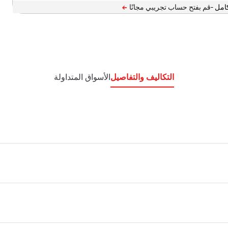
امل -
التكاليف والتفاصيل
الأسواق المتداولة