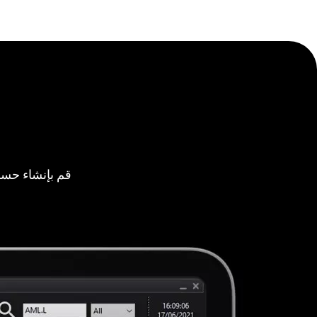
قم بإنشاء حسا