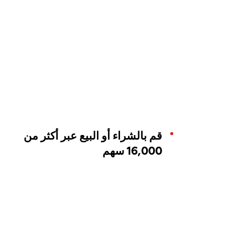
قم بالشراء أو البيع عبر أكثر من
16,000 سهم