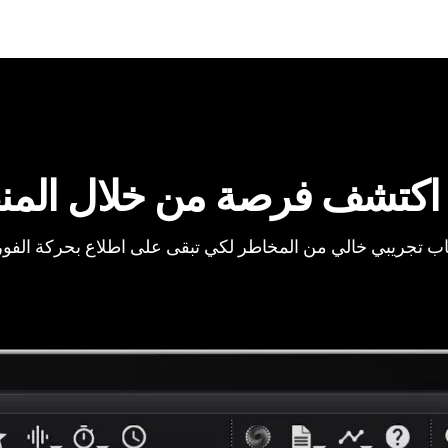
اكتشف فرصة من خلال المن
ب تجريبي خالي من المخاطر لكي تبقى على اطلاع بحركة الفو