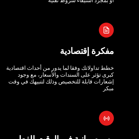
مفكرة إقتصادية
خطط تداولاتك وفقا لما يدور من أحداث اقتصادية
كبرى تؤثر على السندات والأسعار، مع وجود
إشعارات قابلة للتخصيص وذلك لتنبيهك في وقت
مبكر
رسوم بيانية في الوقت الفعل