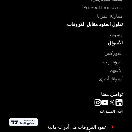
منصة ProRealTime
مقارنة المزايا
تداول العقود مقابل الفروقات
رسومنا
الأسواق
الفوركس
المؤشرات
الأسهم
أسواق أخرى
تواصل معنا
إخلاء المسؤولية
عقود الفروقات هي أدوات مالية