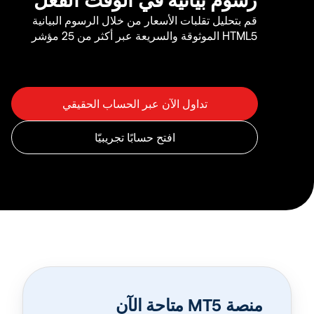
قم بتحليل تقلبات الأسعار من خلال الرسوم البيانية
HTML5 الموثوقة والسريعة عبر أكثر من 25 مؤشر
منصة MT5 متاحة الآن