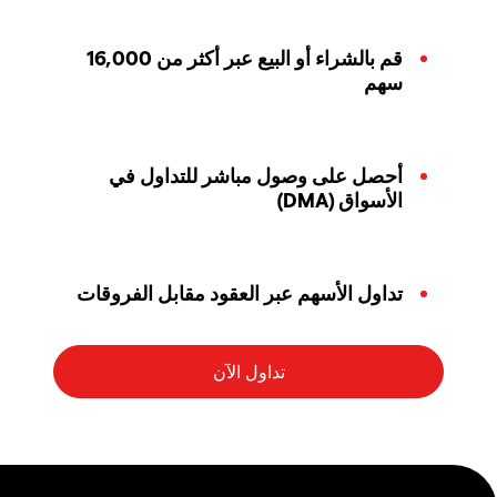
قم بالشراء أو البيع عبر أكثر من 16,000
سهم
أحصل على وصول مباشر للتداول في
الأسواق (DMA)
تداول الأسهم عبر العقود مقابل الفروقات