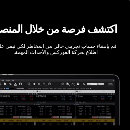
اكتشف فرصة من خلال المنص
قم بإنشاء حساب تجريبي خالي من المخاطر لكي تبقى ع
اطلاع بحركة الفوركس والأحداث المهمة.