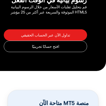
قم بتحليل تقلبات الأسعار من خلال الرسوم البيانية
HTML5 الموثوقة والسريعة عبر أكثر من 25 مؤشر
منصة MT5 متاحة الآن