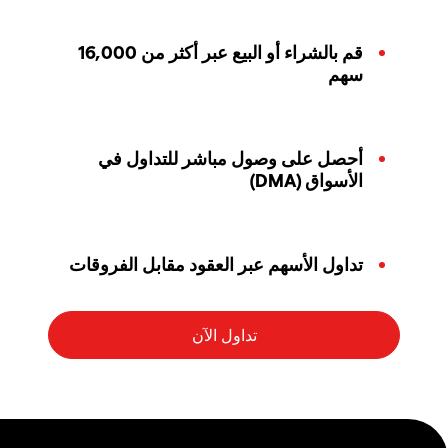
قم بالشراء أو البيع عبر أكثر من 16,000
سهم
أحصل على وصول مباشر للتداول في
الأسواق (DMA)
تداول الأسهم عبر العقود مقابل الفروقات