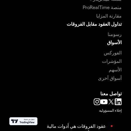
منصة ProRealTime
مقارنة المزايا
تداول العقود مقابل الفروقات
رسومنا
الأسواق
الفوركس
المؤشرات
الأسهم
أسواق أخرى
تواصل معنا
إخلاء المسؤولية
عقود الفروقات هي أدوات مالية