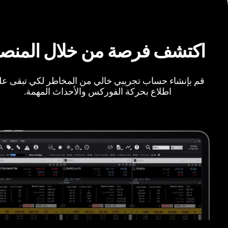
اكتشف فرصة من خلال المنص
قم بإنشاء حساب تجريبي خالي من المخاطر لكي تبقى ع
اطلاع بحركة الفوركس والأحداث المهمة.