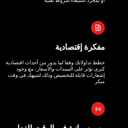
مفكرة إقتصادية
خطط تداولاتك وفقا لما يدور من أحداث اقتصادية
كبرى تؤثر على السندات والأسعار، مع وجود
إشعارات قابلة للتخصيص وذلك لتنبيهك في وقت
مبكر
رسوم بيانية في الوقت الفعل