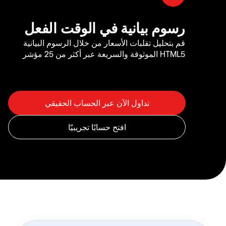
رسوم بيانية في الوقت الفعل
قم بتحليل تقلبات الأسعار من خلال الرسوم البيانية
HTML5 الموثوقة والسريعة عبر أكثر من 25 مؤشر