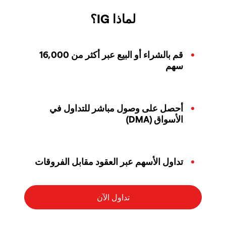
لماذا IG؟
قم بالشراء أو البيع عبر أكثر من 16,000
سهم
أحصل على وصول مباشر للتداول في
الأسواق (DMA)
تداول الأسهم عبر العقود مقابل الفروقات