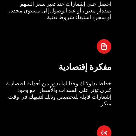
احصل على إشعارات عند تغير سعر السهم
بمقدار معين، أو عند الوصول إلى مستوى محدد،
أو بمجرد استيفاء شروط تقنية
مفكرة إقتصادية
خطط تداولاتك وفقا لما يدور من أحداث اقتصادية
كبرى تؤثر على السندات والأسعار، مع وجود
إشعارات قابلة للتخصيص وذلك لتنبيهك في وقت
مبكر