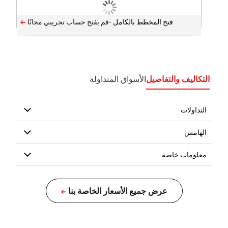
فتح المخطط بالكامل -
التكاليف والتفاصيل
الأسواق المتداولة