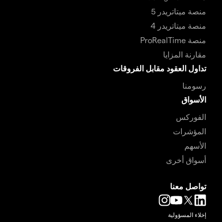
منصة ميتاتريدر 5
منصة ميتاتريدر 4
منصة ProRealTime
مقارنة المزايا
تداول العقود مقابل الفروقات
رسومنا
الأسواق
الفوركس
المؤشرات
الأسهم
أسواق أخرى
تواصل معنا
إخلاء المسؤولية