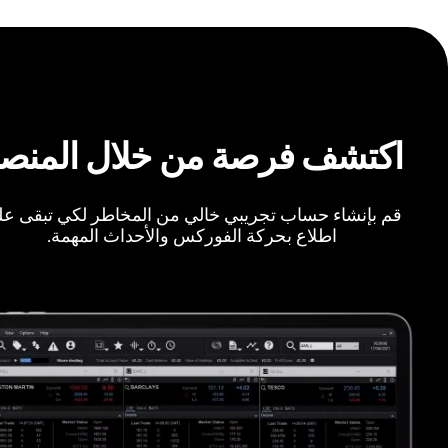
اكتشف فرصة من خلال المنص
قم بإنشاء حساب تجريبي خالي من المخاطر لكي تبقى ع
اطلاع بحركة الفوركس والأحداث المهمة.