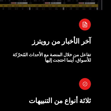
آخر الأخبار من رويترز
تفاعل من خلال المنصة مع الأحداث المُحرّكة
للأسواق، أينما احتجت إليها
ثلاثة أنواع من التنبيهات