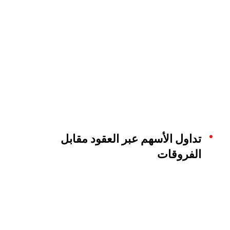
تداول الأسهم عبر العقود مقابل
الفروقات