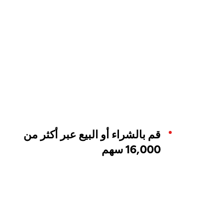
قم بالشراء أو البيع عبر أكثر من
16,000 سهم