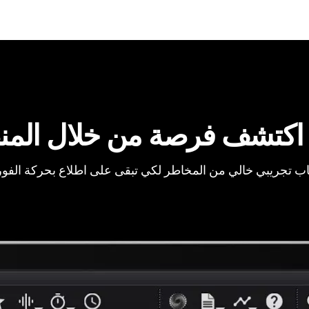
اكتشف فرصة من خلال المن
ب تجريبي خالي من المخاطر لكي تبقى على اطلاع بحركة الفو