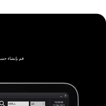
قم بإنشاء حسا