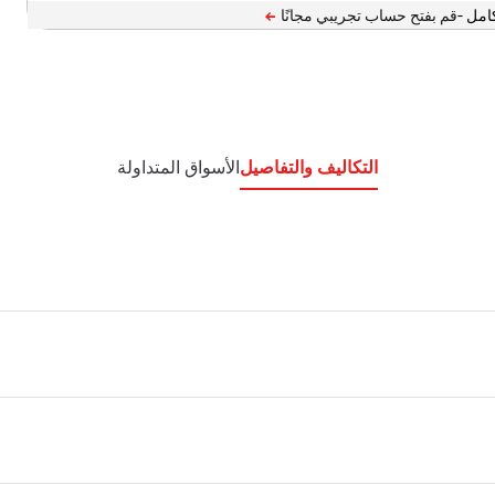
امل -
التكاليف والتفاصيل
الأسواق المتداولة