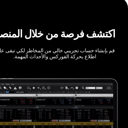
اكتشف فرصة من خلال المنص
قم بإنشاء حساب تجريبي خالي من المخاطر لكي تبقى ع
اطلاع بحركة الفوركس والأحداث المهمة.