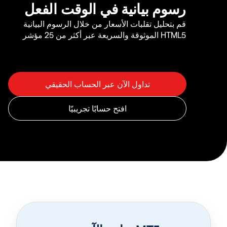
رسوم بيانية في الوقت الفعل
قم بتحليل تقلبات الأسعار من خلال الرسوم البيانية
HTML5 الموثوقة والسريعة عبر أكثر من 25 مؤشر