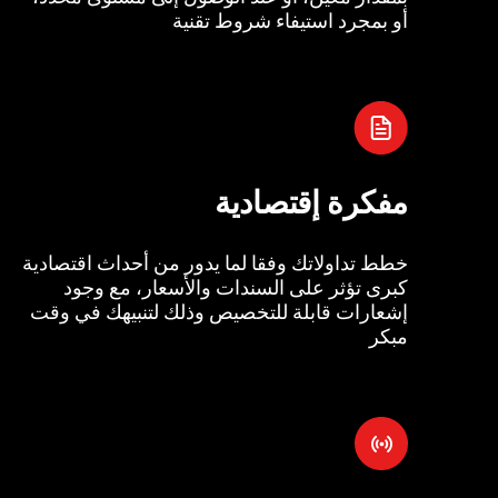
أو بمجرد استيفاء شروط تقنية
مفكرة إقتصادية
خطط تداولاتك وفقا لما يدور من أحداث اقتصادية
كبرى تؤثر على السندات والأسعار، مع وجود
إشعارات قابلة للتخصيص وذلك لتنبيهك في وقت
مبكر