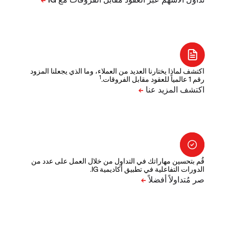
اكتشف لماذا يختارنا العديد من العملاء، وما الذي يجعلنا المزود
1
رقم 1 عالمياً للعقود مقابل الفروقات.
قُم بتحسين مهاراتك في التداول من خلال العمل على عدد من
الدورات التفاعلية في تطبيق أكاديمية IG.