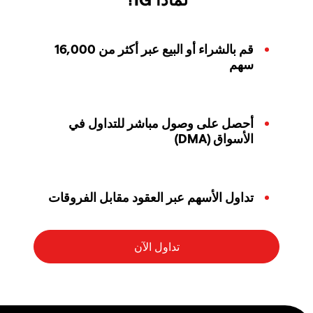
قم بالشراء أو البيع عبر أكثر من 16,000
سهم
أحصل على وصول مباشر للتداول في
الأسواق (DMA)
تداول الأسهم عبر العقود مقابل الفروقات