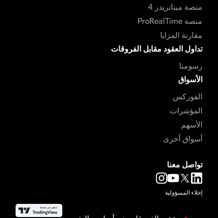
منصة ميتاتريدر 4
منصة ProRealTime
مقارنة المزايا
تداول العقود مقابل الفروقات
رسومنا
الأسواق
الفوركس
المؤشرات
الأسهم
أسواق أخرى
تواصل معنا
إخلاء المسؤولية