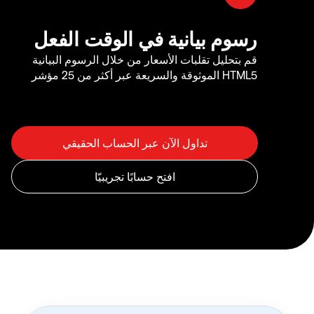
رسوم بيانية في الوقت الفعل
قم بتحليل تقلبات الأسعار من خلال الرسوم البيانية
HTML5 الموثوقة والسريعة عبر أكثر من 25 مؤشر