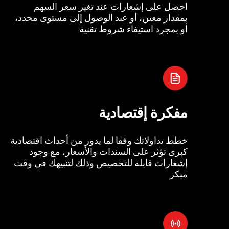
احصل على إشعارات عند تغير سعر السهم
بمقدار معين، أو عند الوصول إلى مستوى محدد،
أو بمجرد استيفاء شروط تقنية
مفكرة إقتصادية
خطط تداولاتك وفقا لما يدور من أحداث اقتصادية
كبرى تؤثر على السندات والأسعار، مع وجود
إشعارات قابلة للتخصيص وذلك لتنبيهك في وقت
مبكر