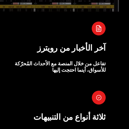
آخر الأخبار من رويترز
تفاعل من خلال المنصة مع الأحداث المُحرّكة
للأسواق، أينما احتجت إليها
ثلاثة أنواع من التنبيهات