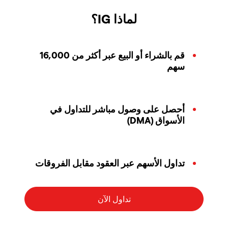
لماذا IG؟
قم بالشراء أو البيع عبر أكثر من 16,000
سهم
أحصل على وصول مباشر للتداول في
الأسواق (DMA)
تداول الأسهم عبر العقود مقابل الفروقات