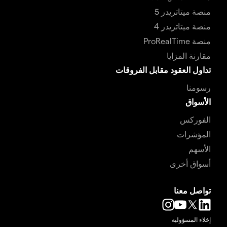
منصة ميتاتريدر 5
منصة ميتاتريدر 4
منصة ProRealTime
مقارنة المزايا
تداول العقود مقابل الفروقات
رسومنا
الأسواق
الفوركس
المؤشرات
الأسهم
أسواق أخرى
تواصل معنا
إخلاء المسؤولية