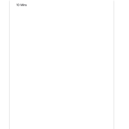
10 Mins