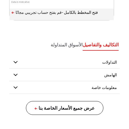
Data is indicative
فتح المخطط بالكامل -
التكاليف والتفاصيل
الأسواق المتداولة