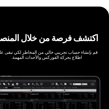
اكتشف فرصة من خلال المنص
قم بإنشاء حساب تجريبي خالي من المخاطر لكي تبقى ع
اطلاع بحركة الفوركس والأحداث المهمة.