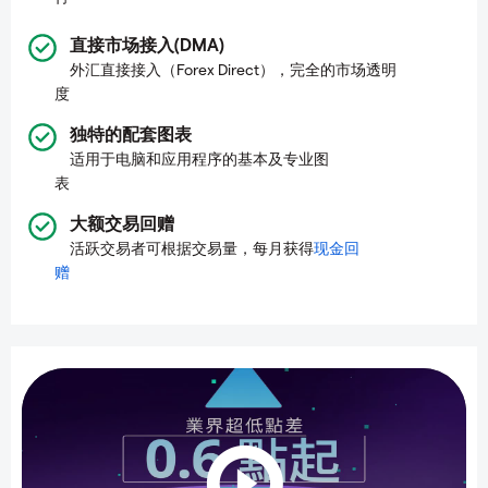
直接市场接入(DMA)
外汇直接接入（Forex Direct），完全的市场透明
度
独特的配套图表
适用于电脑和应用程序的基本及专业图
表
大额交易回赠
活跃交易者可根据交易量，每月获得
现金回
赠