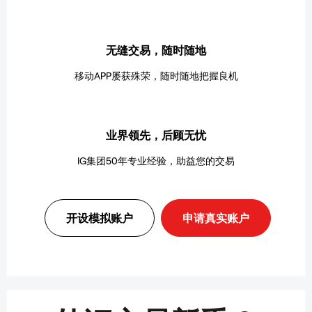
无缝交易，随时随地
移动APP屡获殊荣，随时随地把握良机
业界领先，后顾无忧
IG集团50年专业经验，助益您的交易
开设模拟账户
申请真实账户