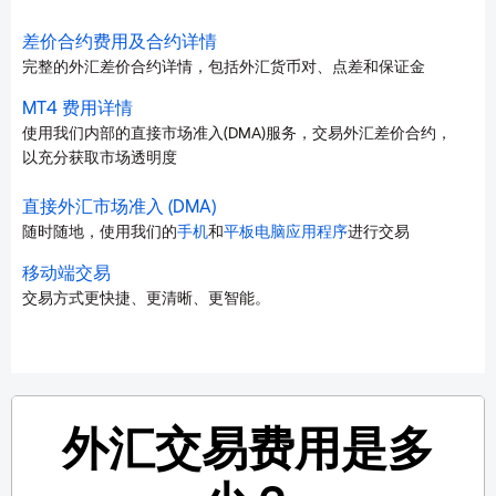
差价合约费用及合约详情
完整的外汇差价合约详情，包括外汇货币对、点差和保证金
MT4 费用详情
使用我们内部的直接市场准入(DMA)服务，交易外汇差价合约，
以充分获取市场透明度
直接外汇市场准入 (DMA)
随时随地，使用我们的
手机
和
平板电脑应用程序
进行交易
移动端交易
交易方式更快捷、更清晰、更智能。
外汇交易费用是多