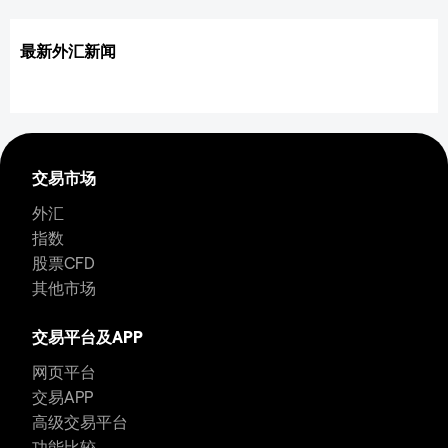
最新外汇新闻
交易市场
外汇
指数
股票CFD
其他市场
交易平台及APP
网页平台
交易APP
高级交易平台
功能比较