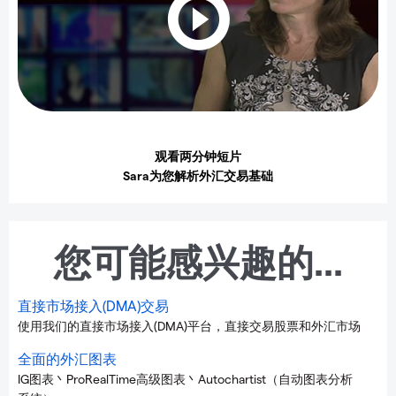
观看两分钟短片
Sara为您解析外汇交易基础
您可能感兴趣的...
直接市场接入(DMA)交易
使用我们的直接市场接入(DMA)平台，直接交易股票和外汇市场
全面的外汇图表
IG图表丶ProRealTime高级图表丶Autochartist（自动图表分析