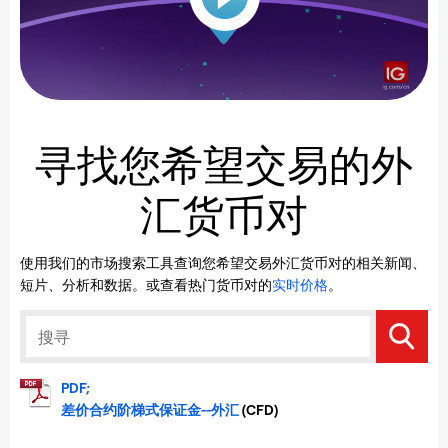
寻找您希望交易的外
汇货币对
使用我们的市场搜索工具查询您希望交易外汇货币对的相关新闻、
短片、分析和数据。或查看热门货币对的
实时价格
。
PDF;
差价合约阶梯式保证金--外汇
(CFD)