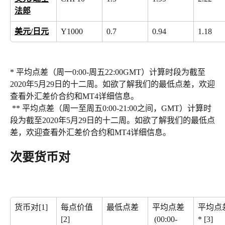
法郎
美元/日元
Y1000
0.7
0.94
1.18
* 平均点差（周一0:00-周五22:00GMT）计算时段为截至
2020年5月29日的十二周。如欲了解我们的最低点差，欢迎
查看外汇差价合约和MT4详细信息。
 ** 平均点差（周一至周五0:00-21:00之间，GMT）计算时
段为截至2020年5月29日的十二周。如欲了解我们的最低点
差，欢迎查看外汇差价合约和MT4详细信息。
次要货币对
货币对[1]
每点价值
最低点差
平均点差
平均点
[2]
 (00:00-
* [3]