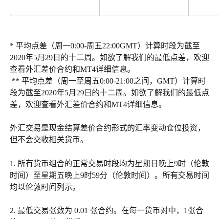
* 平均点差（周一0:00-周五22:00GMT）计算时段为截至
2020年5月29日的十二周。如欲了解我们的最低点差，欢迎
查看外汇差价合约和MT4详细信息。
 ** 平均点差（周一至周五0:00-21:00之间，GMT）计算时
段为截至2020年5月29日的十二周。如欲了解我们的最低点
差，欢迎查看外汇差价合约和MT4详细信息。
外汇交易是现金结算差价合约形式的汇率变动仓位投资，
但不会交收相关货币。
1. 所有货币组合的正常交易时段均为星期日晚上9时（伦敦
时间）至星期五晚上9时59分（伦敦时间）。所有交易时间
均以伦敦时间列示。
2. 最低交易张数为 0.01 张合约。在每一货币对中，1张合