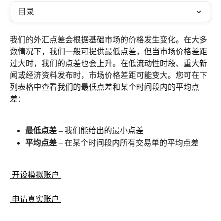
目录
我们的外汇点差会根据基础市场的价格发生变化。在大多
数情况下，我们一般可提供最低点差，但当市场价格差距
过大时，我们的点差也会上升。在低流动性时段、重大新
闻或经济资料发布时，市场价格差距可能变大。您可在下
列表格中查看我们的最低点差和某个时间段内的平均点
差：
最低点差
 – 我们能给出的最小点差
平均点差
 – 在某个时间段内所有交易单的平均点差
 开设模拟账户 
 申请真实账户 