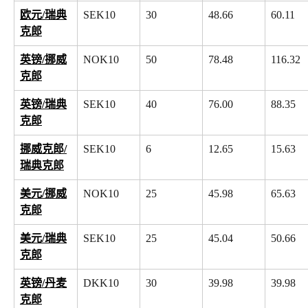
欧元/瑞典
SEK10
30
48.66
60.11
克郎
英镑/挪威
NOK10
50
78.48
116.32
克郎
英镑/瑞典
SEK10
40
76.00
88.35
克郎
挪威克郎/
SEK10
6
12.65
15.63
瑞典克郎
美元/挪威
NOK10
25
45.98
65.63
克郎
美元/瑞典
SEK10
25
45.04
50.66
克郎
英镑/丹麦
DKK10
30
39.98
39.98
克郎