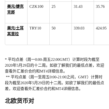
美元/捷克
CZK100
25
31.43
35.76
克郎
美元/土耳
TRY10
50
339.03
424.95
其里拉
* 平均点差（周一0:00-周五22:00GMT）计算时段为截至
2020年5月29日的十二周。如欲了解我们的最低点差，欢迎
查看外汇差价合约和MT4详细信息。
 ** 平均点差（周一至周五0:00-21:00之间，GMT）计算时
段为截至2020年5月29日的十二周。如欲了解我们的最低点
差，欢迎查看外汇差价合约和MT4详细信息。
北欧货币对