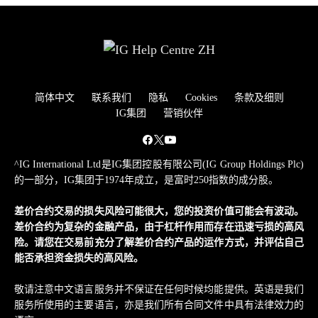
简体中文
联系我们
隐私
Cookies
条款及细则
IG集团
营销伙伴
^IG International Ltd是IG集团控股有限公司(IG Group Holdings Plc)
的一部分，IG集团于1974年成立，是富时250指数的成分股。
差价合约交易的损失风险可能很大，您的投资价值可能会有波动。
差价合约为复杂的金融产品，由于杠杆作用而存在迅速亏损的高风
险。请您在交易前充分了解差价合约产品的运作方式，并评估自己
能否承担资金损失的高风险。
敬请注意中文语言服务并不保证在任何时候均能提供。英语是我们
服务所使用的主要语言，亦是我们所有合同文件中具有法律效力的