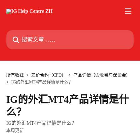
跳转到主要内容
搜索文章……
所有收藏
差价合约（CFD）
产品详情（含收费与保证金）
IG的外汇MT4产品详情是什么？
IG的外汇MT4产品详情是什
么？
IG的外汇MT4产品详情是什么？
本周更新