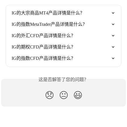
IG的大宗商品MT4产品详情是什么？
IG的指数MetaTrader产品详情是什么？
IG的外汇CFD产品详情是什么？
IG的期权CFD产品详情是什么？
IG的指数CFD产品详情是什么？
这是否解答了您的问题？
😞
😐
😃