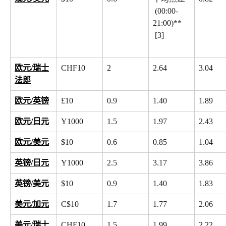
 (00:00-
21:00)**
 [3]
欧元/瑞士
CHF10
2
2.64
3.04
法郎
欧元/英镑
£10
0.9
1.40
1.89
欧元/日元
Y1000
1.5
1.97
2.43
欧元/美元
$10
0.6
0.85
1.04
英镑/日元
Y1000
2.5
3.17
3.86
英镑/美元
$10
0.9
1.40
1.83
美元/加元
C$10
1.7
1.77
2.06
美元/瑞士
CHF10
1.5
1.99
2.22