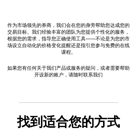
作为市场领先的券商，我们会在您的身旁帮助您达成您的
交易目标。我们经验丰富的团队为您提供个性化的服务，
根据您的需求，指导您正确使用工具——不论是为您的市
场设立自动化的价格变化提醒还是指引您参与免费的在线
课程。
如果您有任何关于我们产品或服务的疑问，或者需要帮助
开设新的账户，请随时联系我们
找到适合您的方式