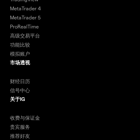
MetaTrader 4
MetaTrader 5
ProRealTime
高级交易平台
功能比较
模拟账户
市场透视
财经日历
信号中心
关于IG
收费与保证金
贵宾服务
推荐好友