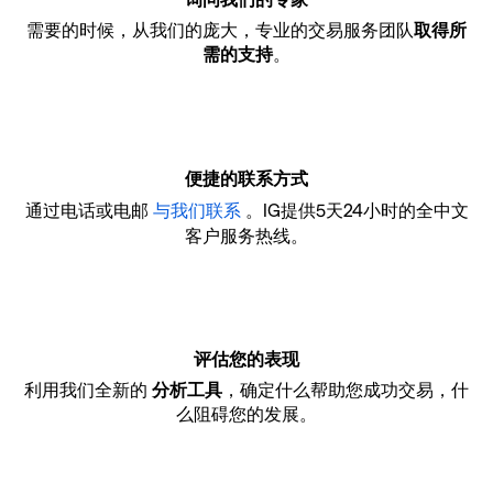
需要的时候，从我们的庞大，专业的交易服务团队
取得所
需的支持
。
便捷的联系方式
通过电话或电邮
与我们联系
。IG提供5天24小时的全中文
客户服务热线。
评估您的表现
利用我们全新的
分析工具
，确定什么帮助您成功交易，什
么阻碍您的发展。