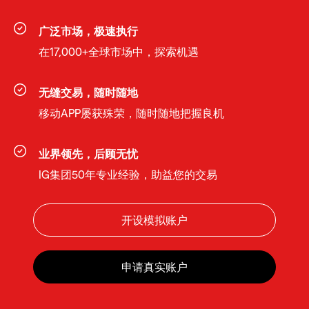
广泛市场，极速执行
在17,000+全球市场中，探索机遇
无缝交易，随时随地
移动APP屡获殊荣，随时随地把握良机
业界领先，后顾无忧
IG集团50年专业经验，助益您的交易