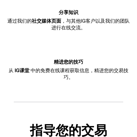
分享知识
通过我们的
社交媒体页面
，与其他IG客户以及我们的团队
进行在线交流。
精进您的技巧
从
IG课堂
中的免费在线课程获取信息，精进您的交易技
巧。
指导您的交易