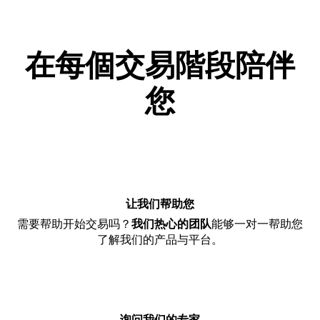
在每個交易階段陪伴
您
让我们帮助您
需要帮助开始交易吗？
我们热心的团队
能够一对一帮助您
了解我们的产品与平台。
询问我们的专家