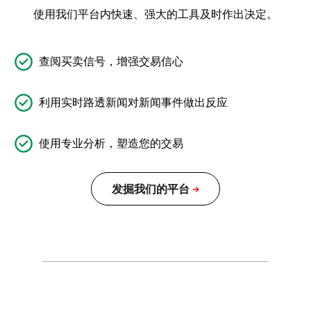
使用我们平台内快速、强大的工具及时作出决定。
查阅买卖信号，增强交易信心
利用实时路透新闻对新闻事件做出反应
使用专业分析，塑造您的交易