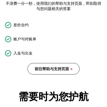
不浪费一分一秒，使用我们的帮助与支持页面，即刻取得
与您问题相关的答案
差价合约
账户与对账单
入金与出金
需要时为您护航