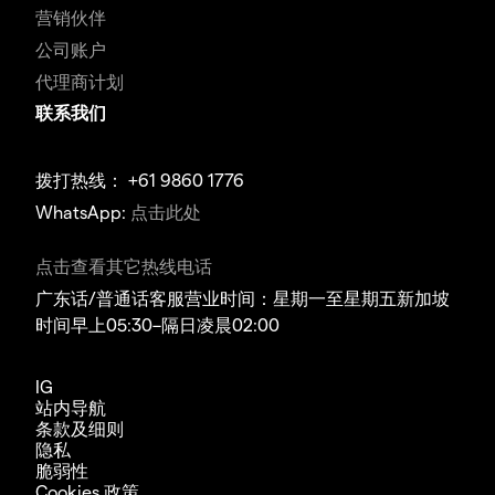
营销伙伴
公司账户
代理商计划
联系我们
拨打热线： +61 9860 1776
WhatsApp:
点击此处
点击查看其它热线电话
广东话/普通话客服营业时间：星期一至星期五新加坡
时间早上05:30–隔日凌晨02:00
IG
站内导航
条款及细则
隐私
脆弱性
Cookies 政策