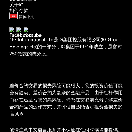
关于IG
如何存款
^IG International Ltd是IG集团控股有限公司(IG Group
Holdings Plc)的一部分，IG集团于1974年成立，是富时
250指数的成分股。
差价合约交易的损失风险可能很大，您的投资价值可能
会有波动。差价合约为复杂的金融产品，由于杠杆作用
而存在迅速亏损的高风险。请您在交易前充分了解差价
合约产品的运作方式，并评估自己能否承担资金损失的
高风险。
敬请注意中文语言服务并不保证在任何时候均能提供。