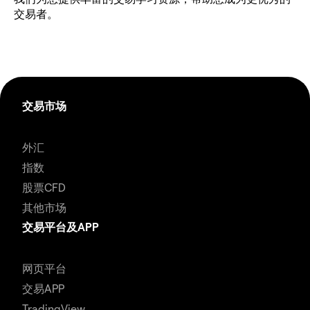
交易者。
交易市场
外汇
指数
股票CFD
其他市场
交易平台及APP
网页平台
交易APP
TradingView