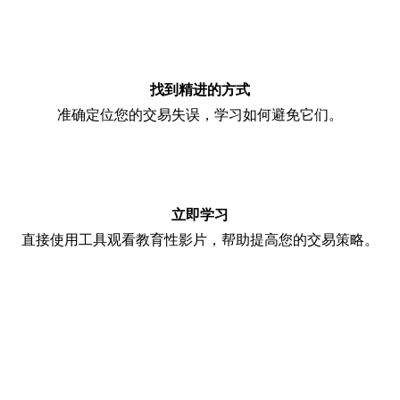
找到精进的方式
准确定位您的交易失误，学习如何避免它们。
立即学习
直接使用工具观看教育性影片，帮助提高您的交易策略。