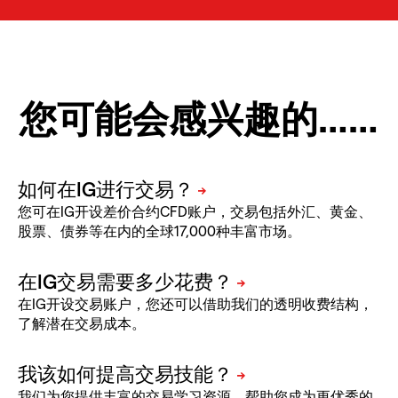
您可能会感兴趣的……
您可在IG开设差价合约CFD账户，交易包括外汇、黄金、
股票、债券等在内的全球17,000种丰富市场。
在IG开设交易账户，您还可以借助我们的透明收费结构，
了解潜在交易成本。
我们为您提供丰富的交易学习资源，帮助您成为更优秀的