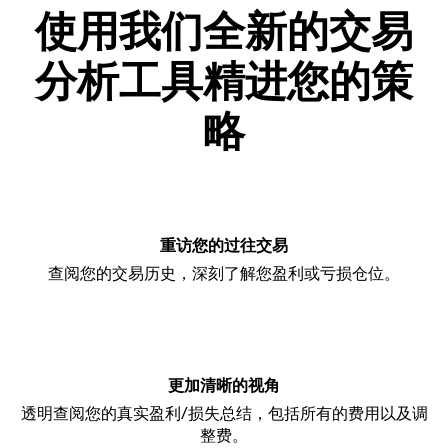
使用我们全新的交易
分析工具精进您的策
略
重访您的过往交易
查阅您的交易历史，深刻了解您盈利或亏损仓位。
更加清晰的视角
透明查阅您的真实盈利/损失总结，包括所有的费用以及调
整费。