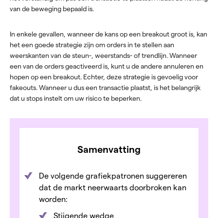
van de beweging bepaald is.
In enkele gevallen, wanneer de kans op een breakout groot is, kan
het een goede strategie zijn om orders in te stellen aan
weerskanten van de steun-, weerstands- of trendlijn. Wanneer
een van de orders geactiveerd is, kunt u de andere annuleren en
hopen op een breakout. Echter, deze strategie is gevoelig voor
fakeouts. Wanneer u dus een transactie plaatst, is het belangrijk
dat u stops instelt om uw risico te beperken.
Samenvatting
De volgende grafiekpatronen suggereren
dat de markt neerwaarts doorbroken kan
worden:
Stijgende wedge