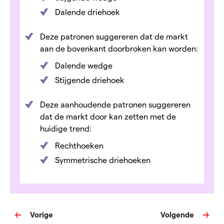
Dalende driehoek
Deze patronen suggereren dat de markt
aan de bovenkant doorbroken kan worden:
Dalende wedge
Stijgende driehoek
Deze aanhoudende patronen suggereren
dat de markt door kan zetten met de
huidige trend:
Rechthoeken
Symmetrische driehoeken
Vorige
Volgende