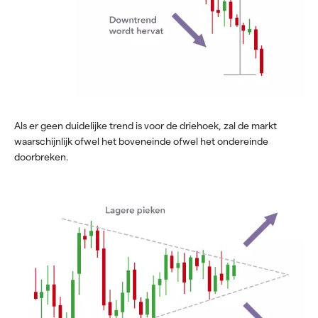
Als er geen duidelijke trend is voor de driehoek, zal de markt
waarschijnlijk ofwel het boveneinde ofwel het ondereinde
doorbreken.