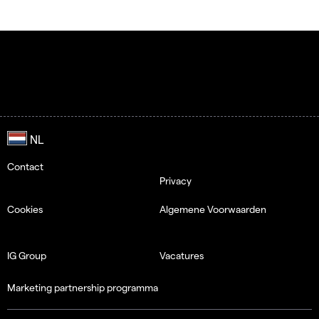
Contact
Privacy
Cookies
Algemene Voorwaarden
IG Group
Vacatures
Marketing partnership programma