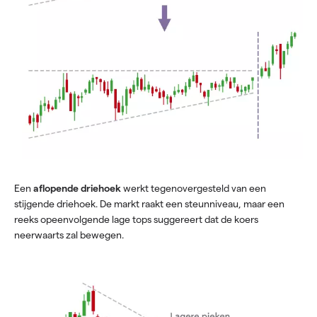
Een
aflopende
driehoek
werkt tegenovergesteld van een
stijgende driehoek. De markt raakt een steunniveau, maar een
reeks opeenvolgende lage tops suggereert dat de koers
neerwaarts zal bewegen.