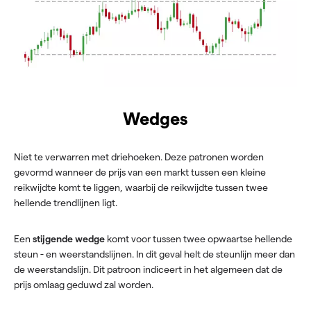
Wedges
Niet te verwarren met driehoeken. Deze patronen worden
gevormd wanneer de prijs van een markt tussen een kleine
reikwijdte komt te liggen, waarbij de reikwijdte tussen twee
hellende trendlijnen ligt.
Een
stijgende wedge
komt voor tussen twee opwaartse hellende
steun - en weerstandslijnen. In dit geval helt de steunlijn meer dan
de weerstandslijn. Dit patroon indiceert in het algemeen dat de
prijs omlaag geduwd zal worden.