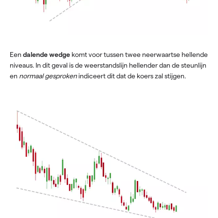
Een
dalende wedge
komt voor tussen twee neerwaartse hellende
niveaus. In dit geval is de weerstandslijn hellender dan de steunlijn
en
normaal gesproken
indiceert dit dat de koers zal stijgen.