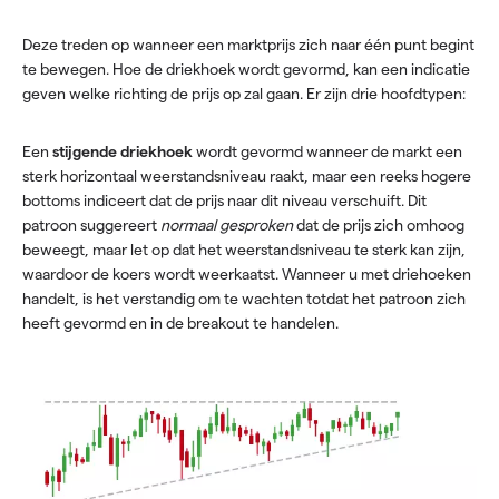
Deze treden op wanneer een marktprijs zich naar één punt begint
te bewegen. Hoe de driekhoek wordt gevormd, kan een indicatie
geven welke richting de prijs op zal gaan. Er zijn drie hoofdtypen:
Een
stijgende driekhoek
wordt gevormd wanneer de markt een
sterk horizontaal weerstandsniveau raakt, maar een reeks hogere
bottoms indiceert dat de prijs naar dit niveau verschuift. Dit
patroon suggereert
normaal gesproken
dat de prijs zich omhoog
beweegt, maar let op dat het weerstandsniveau te sterk kan zijn,
waardoor de koers wordt weerkaatst. Wanneer u met driehoeken
handelt, is het verstandig om te wachten totdat het patroon zich
heeft gevormd en in de breakout te handelen.