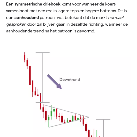
Een
symmetrische driehoek
komt voor wanneer de koers
samenloopt met een reeks lagere tops en hogere bottoms. Dit is
een
aanhoudend
patroon, wat betekent dat de markt
normaal
gesproken
door zal blijven gaan in dezelfde richting, wanneer de
aanhoudende trend na het patroon is gevormd.