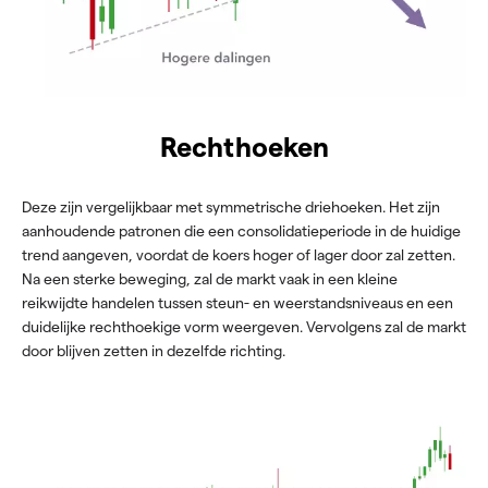
Rechthoeken
Deze zijn vergelijkbaar met symmetrische driehoeken. Het zijn
aanhoudende patronen die een consolidatieperiode in de huidige
trend aangeven, voordat de koers hoger of lager door zal zetten.
Na een sterke beweging, zal de markt vaak in een kleine
reikwijdte handelen tussen steun- en weerstandsniveaus en een
duidelijke rechthoekige vorm weergeven. Vervolgens zal de markt
door blijven zetten in dezelfde richting.