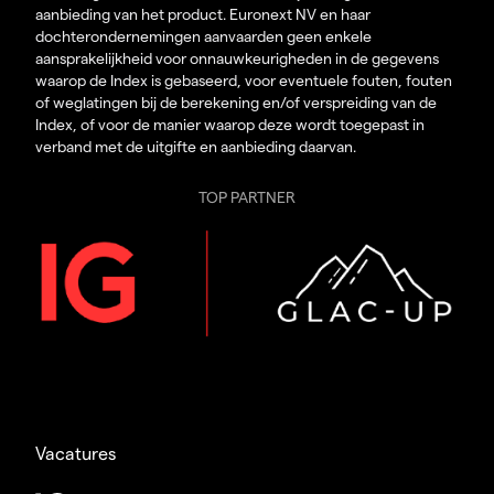
aanbieding van het product. Euronext NV en haar
dochterondernemingen aanvaarden geen enkele
aansprakelijkheid voor onnauwkeurigheden in de gegevens
waarop de Index is gebaseerd, voor eventuele fouten, fouten
of weglatingen bij de berekening en/of verspreiding van de
Index, of voor de manier waarop deze wordt toegepast in
verband met de uitgifte en aanbieding daarvan.
TOP PARTNER
Vacatures