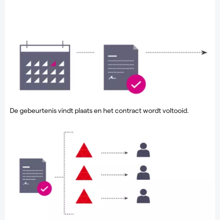
De gebeurtenis vindt plaats en het contract wordt voltooid.