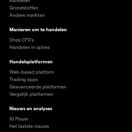
Aandelen
Grondstoffen
Andere markten
Manieren om te handelen
Onze CFD's
Handelen in opties
Handelsplatformen
Web-based platform
Trading apps
Geavanceerde platformen
Vergelijk platformen
Nieuws en analyses
IG Player
Het laatste nieuws