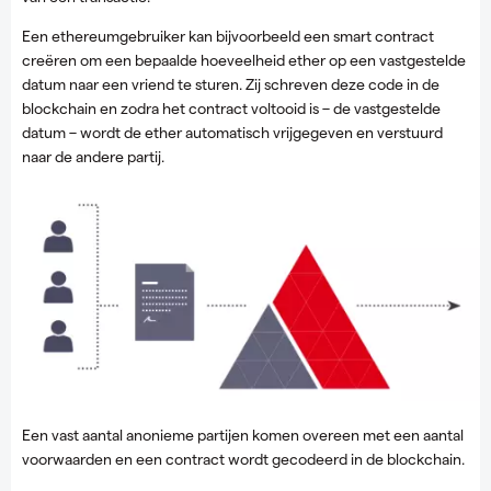
Een ethereumgebruiker kan bijvoorbeeld een smart contract
creëren om een bepaalde hoeveelheid ether op een vastgestelde
datum naar een vriend te sturen. Zij schreven deze code in de
blockchain en zodra het contract voltooid is – de vastgestelde
datum – wordt de ether automatisch vrijgegeven en verstuurd
naar de andere partij.
Een vast aantal anonieme partijen komen overeen met een aantal
voorwaarden en een contract wordt gecodeerd in de blockchain.