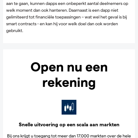
aan te gaan, kunnen dapps een onbeperkt aantal deelnemers op
welk moment dan ook hanteren. Daarnaast is een dapp niet
gelimiteerd tot financiële toepassingen – wat wel het geval is bij
smart contracts - en kan hij voor welk doel dan ook worden
gebruikt.
Open nu een
rekening
Snelle uitvoering op een scala aan markten
Bij ons krijgt u toegang tot meer dan 17.000 markten over de hele