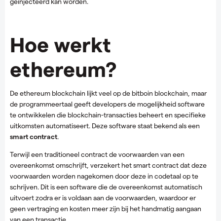
geïnjecteerd kan worden.
Hoe werkt
ethereum?
De ethereum blockchain lijkt veel op de bitboin blockchain, maar
de programmeertaal geeft developers de mogelijkheid software
te ontwikkelen die blockchain-transacties beheert en specifieke
uitkomsten automatiseert. Deze software staat bekend als een
smart contract
.
Terwijl een traditioneel contract de voorwaarden van een
overeenkomst omschrijft, verzekert het smart contract dat deze
voorwaarden worden nagekomen door deze in codetaal op te
schrijven. Dit is een software die de overeenkomst automatisch
uitvoert zodra er is voldaan aan de voorwaarden, waardoor er
geen vertraging en kosten meer zijn bij het handmatig aangaan
van een transactie.