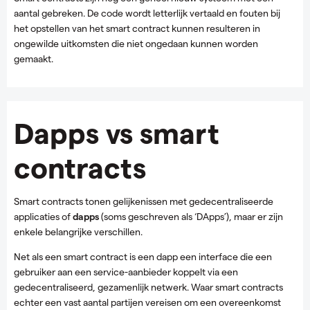
aantal gebreken. De code wordt letterlijk vertaald en fouten bij
het opstellen van het smart contract kunnen resulteren in
ongewilde uitkomsten die niet ongedaan kunnen worden
gemaakt.
Dapps vs smart
contracts
Smart contracts tonen gelijkenissen met gedecentraliseerde
applicaties of
dapps
(soms geschreven als ‘DApps’), maar er zijn
enkele belangrijke verschillen.
Net als een smart contract is een dapp een interface die een
gebruiker aan een service-aanbieder koppelt via een
gedecentraliseerd, gezamenlijk netwerk. Waar smart contracts
echter een vast aantal partijen vereisen om een overeenkomst