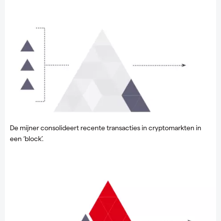
De mijner consolideert recente transacties in cryptomarkten in
een ‘block’.