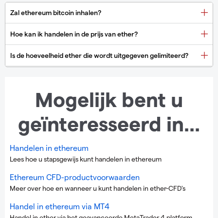
Mogelijk bent u
geïnteresseerd in...
Handelen in ethereum
Lees hoe u stapsgewijs kunt handelen in ethereum
Ethereum CFD-productvoorwaarden
Meer over hoe en wanneer u kunt handelen in ether-CFD's
Handel in ethereum via MT4
Handel in ether via het geavanceerde MetaTrader 4 platform