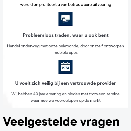
wereld en profiteert u van betrouwbare uitvoering
Probleemloos traden, waar u ook bent
Handel onderweg met onze bekroonde, door onszelf ontworpen
mobiele apps
U voelt zich veilig bij een vertrouwde provider
Wij hebben 49 jaar ervaring en bieden met trots een service
waarmee we vooroplopen op de markt
Veelgestelde vragen