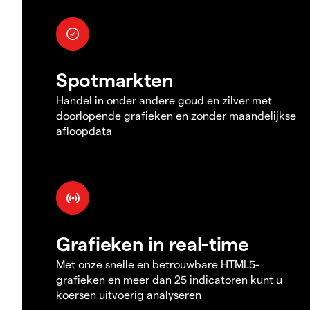
Spotmarkten
Handel in onder andere goud en zilver met
doorlopende grafieken en zonder maandelijkse
afloopdata
Grafieken in real-time
Met onze snelle en betrouwbare HTML5-
grafieken en meer dan 25 indicatoren kunt u
koersen uitvoerig analyseren