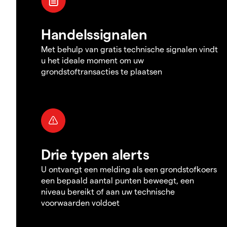
Handelssignalen
Met behulp van gratis technische signalen vindt
u het ideale moment om uw
grondstoftransacties te plaatsen
Drie typen alerts
U ontvangt een melding als een grondstofkoers
een bepaald aantal punten beweegt, een
niveau bereikt of aan uw technische
voorwaarden voldoet