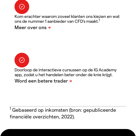
Kom erachter waarom zoveel klanten ons kiezen en wat
1
ons de nummer 1 aanbieder van CFD's maakt.
Doorloop de interactieve cursussen op de IG Academy
app, zodat u het handelen beter onder de knie krijgt.
1
Gebaseerd op inkomsten (bron: gepubliceerde
financiële overzichten, 2022).