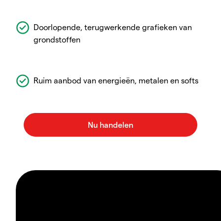
Doorlopende, terugwerkende grafieken van
grondstoffen
Ruim aanbod van energieën, metalen en softs