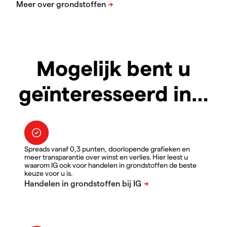
Mogelijk bent u
geïnteresseerd in…
Spreads vanaf 0,3 punten, doorlopende grafieken en
meer transparantie over winst en verlies. Hier leest u
waarom IG ook voor handelen in grondstoffen de beste
keuze voor u is.