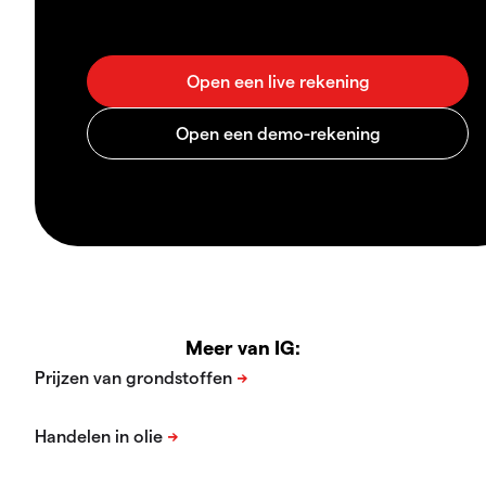
Meer van IG: