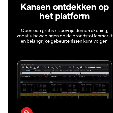
Kansen ontdekken op
het platform
Open een gratis risicovrije demo-rekening,
zodat u bewegingen op de grondstoffenmarkt
en belangrijke gebeurtenissen kunt volgen.