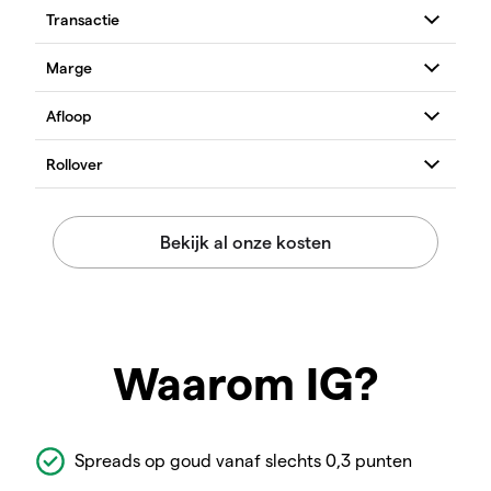
Waarom IG?
Spreads op goud vanaf slechts 0,3 punten