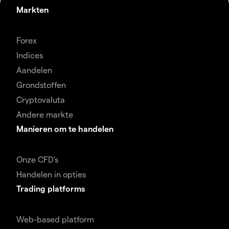
Markten
Forex
Indices
Aandelen
Grondstoffen
Cryptovaluta
Andere markte
Manieren om te handelen
Onze CFD's
Handelen in opties
Trading platforms
Web-based platform