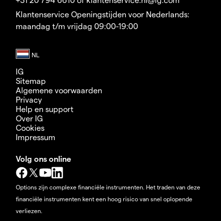
Klantenservice Openingstijden voor Nederlands:
maandag t/m vrijdag 09:00-19:00
IG
Sitemap
Algemene voorwaarden
Privacy
Help en support
Over IG
Cookies
Impressum
Volg ons online
Options zijn complexe financiële instrumenten. Het traden van deze
financiële instrumenten kent een hoog risico van snel oplopende
verliezen.