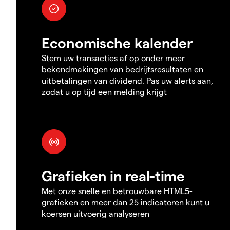
Economische kalender
Stem uw transacties af op onder meer
bekendmakingen van bedrijfsresultaten en
uitbetalingen van dividend. Pas uw alerts aan,
zodat u op tijd een melding krijgt
Grafieken in real-time
Met onze snelle en betrouwbare HTML5-
grafieken en meer dan 25 indicatoren kunt u
koersen uitvoerig analyseren