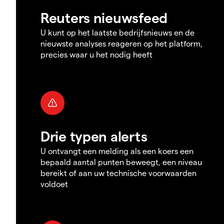
Reuters nieuwsfeed
U kunt op het laatste bedrijfsnieuws en de
nieuwste analyses reageren op het platform,
precies waar u het nodig heeft
Drie typen alerts
U ontvangt een melding als een koers een
bepaald aantal punten beweegt, een niveau
bereikt of aan uw technische voorwaarden
voldoet