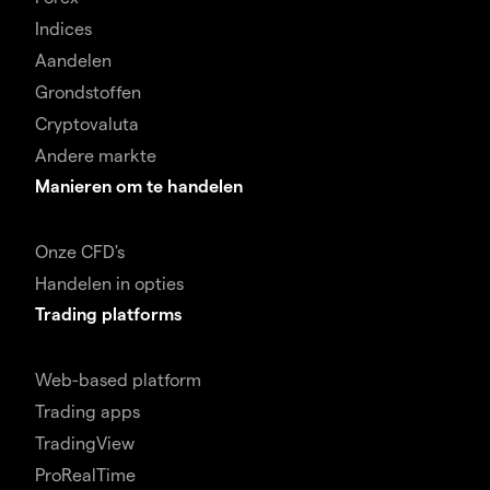
Indices
Aandelen
Grondstoffen
Cryptovaluta
Andere markte
Manieren om te handelen
Onze CFD's
Handelen in opties
Trading platforms
Web-based platform
Trading apps
TradingView
ProRealTime