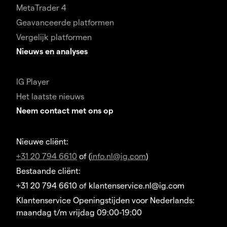
MetaTrader 4
Geavanceerde platformen
Vergelijk platformen
Nieuws en analyses
IG Player
Het laatste nieuws
Neem contact met ons op
Nieuwe cliënt:
+31 20 794 6610
of (
info.nl@ig.com
)
Bestaande cliënt:
+31 20 794 6610 of klantenservice.nl@ig.com
Klantenservice Openingstijden voor Nederlands:
maandag t/m vrijdag 09:00-19:00