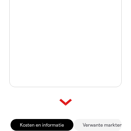
Kosten en informatie
Verwante markten