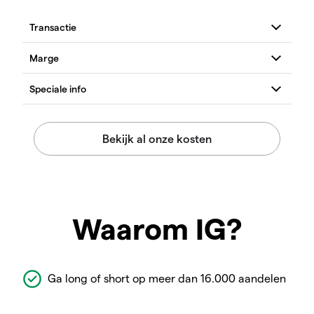
Waarom IG?
Ga long of short op meer dan 16.000 aandelen