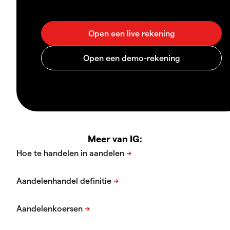
Meer van IG: