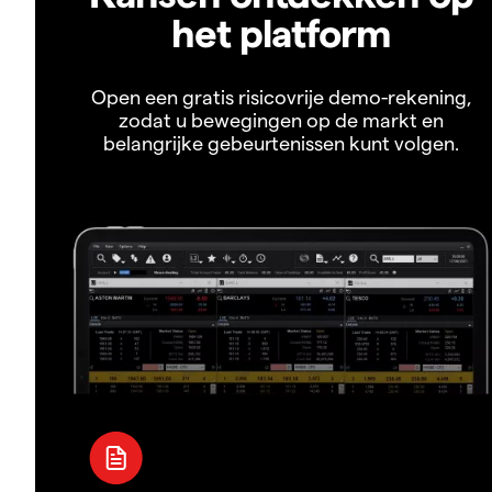
het platform
Open een gratis risicovrije demo-rekening,
zodat u bewegingen op de markt en
belangrijke gebeurtenissen kunt volgen.