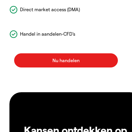
Direct market access (DMA)
Handel in aandelen-CFD's
Kansen ontdekken op