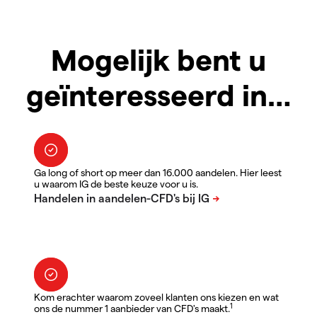
Mogelijk bent u
geïnteresseerd in…
Ga long of short op meer dan 16.000 aandelen. Hier leest
u waarom IG de beste keuze voor u is.
Kom erachter waarom zoveel klanten ons kiezen en wat
1
ons de nummer 1 aanbieder van CFD's maakt.