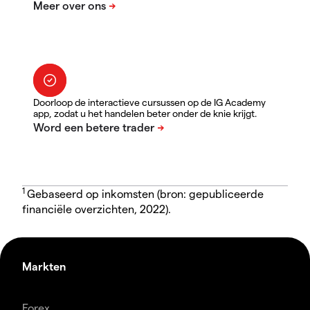
Doorloop de interactieve cursussen op de IG Academy
app, zodat u het handelen beter onder de knie krijgt.
1
Gebaseerd op inkomsten (bron: gepubliceerde
financiële overzichten, 2022).
Markten
Forex