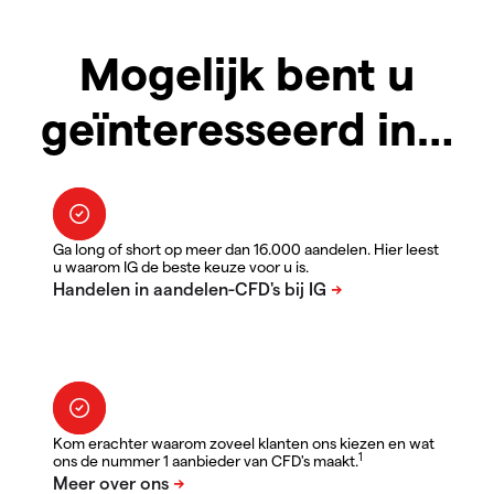
Mogelijk bent u
geïnteresseerd in…
Ga long of short op meer dan 16.000 aandelen. Hier leest
u waarom IG de beste keuze voor u is.
Kom erachter waarom zoveel klanten ons kiezen en wat
1
ons de nummer 1 aanbieder van CFD's maakt.