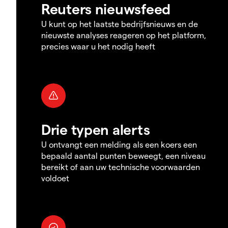
Reuters nieuwsfeed
U kunt op het laatste bedrijfsnieuws en de
nieuwste analyses reageren op het platform,
precies waar u het nodig heeft
Drie typen alerts
U ontvangt een melding als een koers een
bepaald aantal punten beweegt, een niveau
bereikt of aan uw technische voorwaarden
voldoet