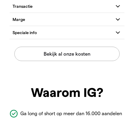
Waarom IG?
Ga long of short op meer dan 16.000 aandelen