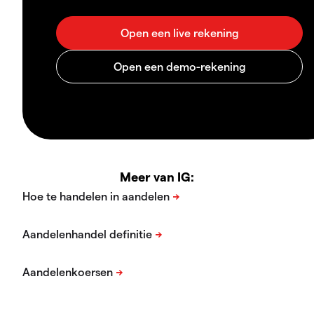
Meer van IG: