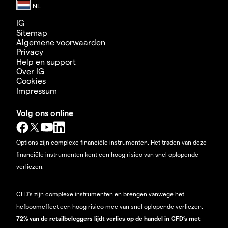
IG
Sitemap
Algemene voorwaarden
Privacy
Help en support
Over IG
Cookies
Impressum
Volg ons online
Options zijn complexe financiële instrumenten. Het traden van deze
financiële instrumenten kent een hoog risico van snel oplopende
verliezen.
CFD’s zijn complexe instrumenten en brengen vanwege het
hefboomeffect een hoog risico mee van snel oplopende verliezen.
72% van de retailbeleggers lijdt verlies op de handel in CFD’s met