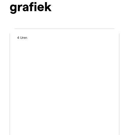
grafiek
4 Uren