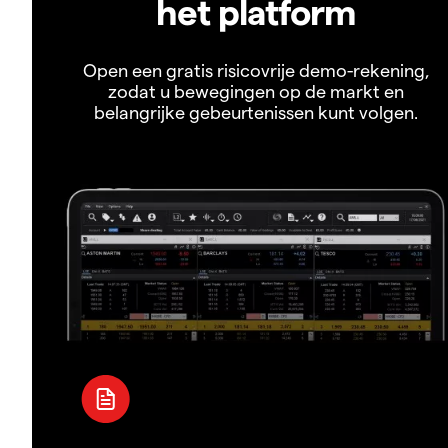
het platform
Open een gratis risicovrije demo-rekening,
zodat u bewegingen op de markt en
belangrijke gebeurtenissen kunt volgen.