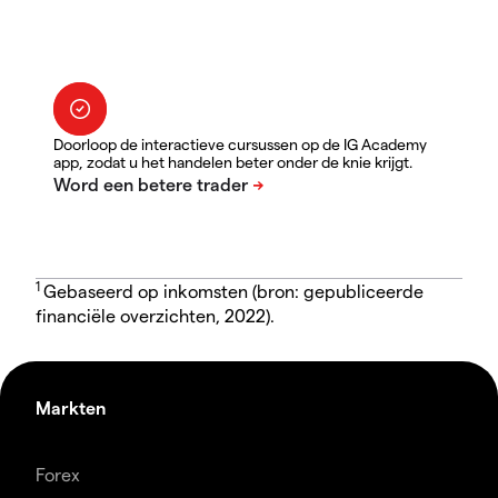
Doorloop de interactieve cursussen op de IG Academy
app, zodat u het handelen beter onder de knie krijgt.
1
Gebaseerd op inkomsten (bron: gepubliceerde
financiële overzichten, 2022).
Markten
Forex