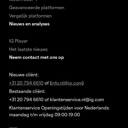
Geavanceerde platformen
Vergelijk platformen
Nieuws en analyses
IG Player
Het laatste nieuws
Neem contact met ons op
Nieuwe cliënt:
+31 20 794 6610
of (
info.nl@ig.com
)
Bestaande cliënt:
+31 20 794 6610 of klantenservice.nl@ig.com
Klantenservice Openingstijden voor Nederlands:
maandag t/m vrijdag 09:00-19:00