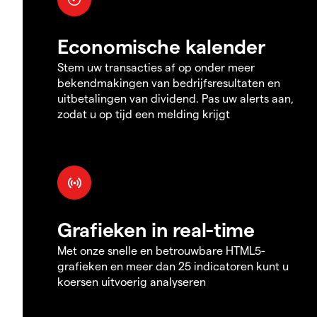
Economische kalender
Stem uw transacties af op onder meer
bekendmakingen van bedrijfsresultaten en
uitbetalingen van dividend. Pas uw alerts aan,
zodat u op tijd een melding krijgt
Grafieken in real-time
Met onze snelle en betrouwbare HTML5-
grafieken en meer dan 25 indicatoren kunt u
koersen uitvoerig analyseren