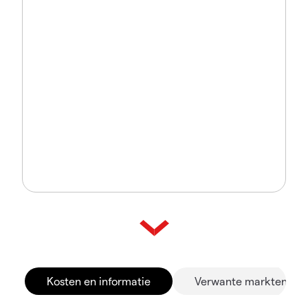
Kosten en informatie
Verwante markten