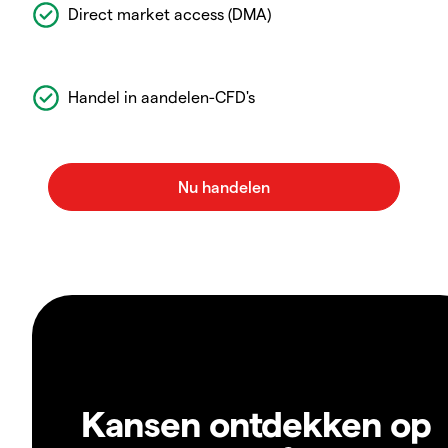
Direct market access (DMA)
Handel in aandelen-CFD's
Kansen ontdekken op