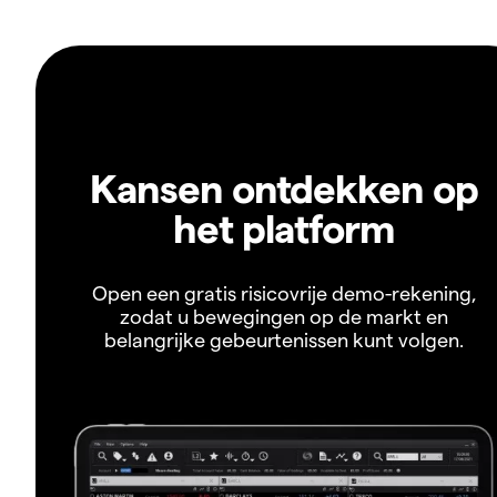
Kansen ontdekken op
het platform
Open een gratis risicovrije demo-rekening,
zodat u bewegingen op de markt en
belangrijke gebeurtenissen kunt volgen.