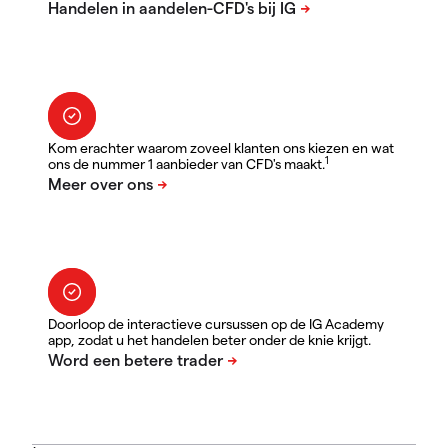
Kom erachter waarom zoveel klanten ons kiezen en wat
1
ons de nummer 1 aanbieder van CFD's maakt.
Doorloop de interactieve cursussen op de IG Academy
app, zodat u het handelen beter onder de knie krijgt.