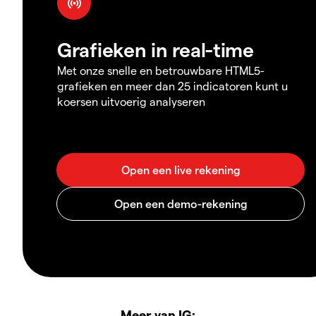
Grafieken in real-time
Met onze snelle en betrouwbare HTML5-
grafieken en meer dan 25 indicatoren kunt u
koersen uitvoerig analyseren
Meer van IG: