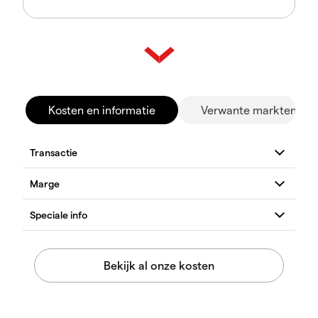
Kosten en informatie
Verwante markten