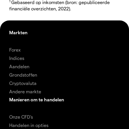
1
Gebaseerd op inkomsten (bron: gepubliceerde
financiële overzichten, 2022).
Markten
Forex
Indices
Aandelen
Grondstoffen
Cryptovaluta
Andere markte
Manieren om te handelen
Onze CFD's
Handelen in opties