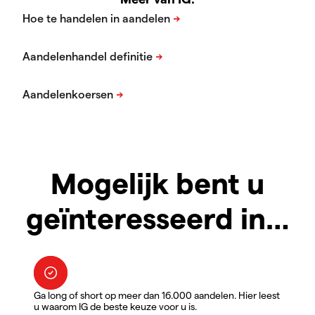
Mogelijk bent u
geïnteresseerd in…
Ga long of short op meer dan 16.000 aandelen. Hier leest
u waarom IG de beste keuze voor u is.