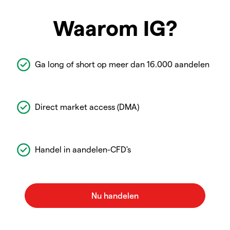
Waarom IG?
Ga long of short op meer dan 16.000 aandelen
Direct market access (DMA)
Handel in aandelen-CFD's