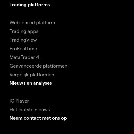
Trading platforms
Web-based platform
Trading apps
TradingView
ProRealTime
MetaTrader 4
Geavanceerde platformen
Vergelijk platformen
Nieuws en analyses
IG Player
Het laatste nieuws
Neem contact met ons op