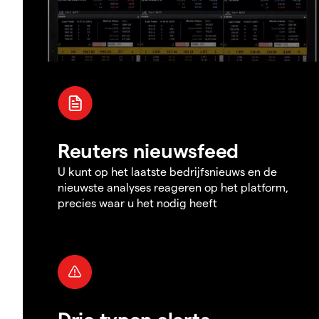
Reuters nieuwsfeed
U kunt op het laatste bedrijfsnieuws en de
nieuwste analyses reageren op het platform,
precies waar u het nodig heeft
Drie typen alerts