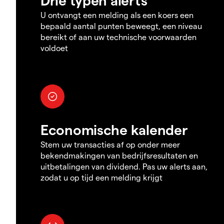
U ontvangt een melding als een koers een
bepaald aantal punten beweegt, een niveau
bereikt of aan uw technische voorwaarden
voldoet
Economische kalender
Stem uw transacties af op onder meer
bekendmakingen van bedrijfsresultaten en
uitbetalingen van dividend. Pas uw alerts aan,
zodat u op tijd een melding krijgt