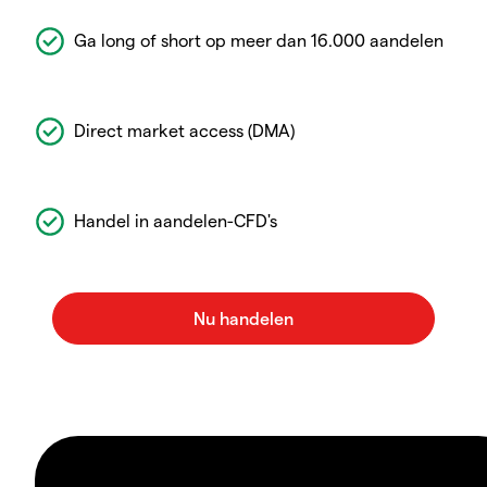
Ga long of short op meer dan 16.000 aandelen
Direct market access (DMA)
Handel in aandelen-CFD's