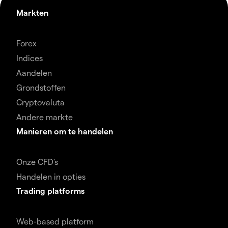
Markten
Forex
Indices
Aandelen
Grondstoffen
Cryptovaluta
Andere markte
Manieren om te handelen
Onze CFD's
Handelen in opties
Trading platforms
Web-based platform