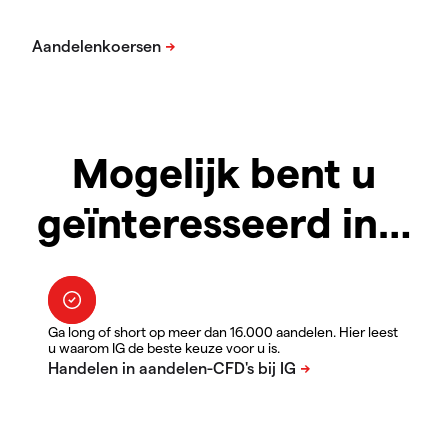
Mogelijk bent u
geïnteresseerd in…
Ga long of short op meer dan 16.000 aandelen. Hier leest
u waarom IG de beste keuze voor u is.