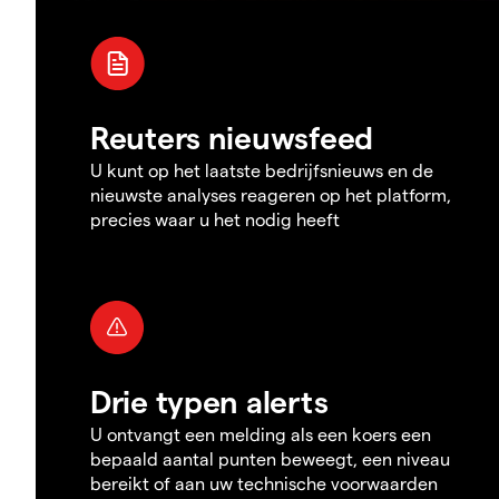
Reuters nieuwsfeed
U kunt op het laatste bedrijfsnieuws en de
nieuwste analyses reageren op het platform,
precies waar u het nodig heeft
Drie typen alerts
U ontvangt een melding als een koers een
bepaald aantal punten beweegt, een niveau
bereikt of aan uw technische voorwaarden