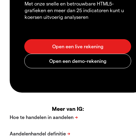
Met onze snelle en betrouwbare HTML5-
grafieken en meer dan 25 indicatoren kunt u
koersen uitvoerig analyseren
Meer van IG: