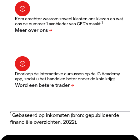
Kom erachter waarom zoveel klanten ons kiezen en wat
1
ons de nummer 1 aanbieder van CFD's maakt.
Doorloop de interactieve cursussen op de IG Academy
app, zodat u het handelen beter onder de knie krijgt.
1
Gebaseerd op inkomsten (bron: gepubliceerde
financiële overzichten, 2022).