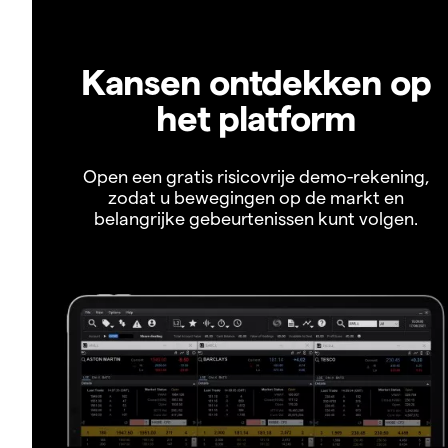
Kansen ontdekken op
het platform
Open een gratis risicovrije demo-rekening,
zodat u bewegingen op de markt en
belangrijke gebeurtenissen kunt volgen.