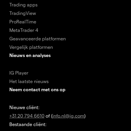
Trading apps
TradingView
ProRealTime
MetaTrader 4
Geavanceerde platformen
Vergelijk platformen
Nieuws en analyses
IG Player
Het laatste nieuws
Neem contact met ons op
Nieuwe cliënt:
+31 20 794 6610
of (
info.nl@ig.com
)
Bestaande cliënt: