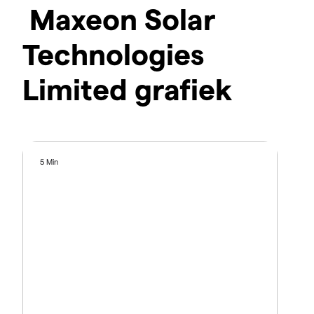
Maxeon Solar
Technologies
Limited grafiek
5 Min