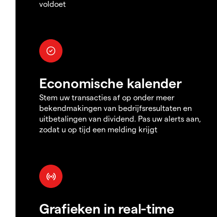
voldoet
Economische kalender
Stem uw transacties af op onder meer
bekendmakingen van bedrijfsresultaten en
uitbetalingen van dividend. Pas uw alerts aan,
zodat u op tijd een melding krijgt
Grafieken in real-time