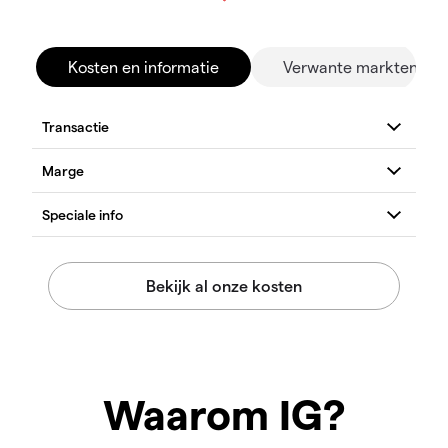
Kosten en informatie
Verwante markten
Waarom IG?