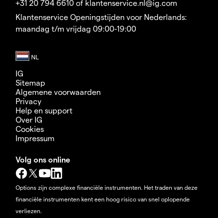
+31 20 794 6610 of klantenservice.nl@ig.com
Klantenservice Openingstijden voor Nederlands:
maandag t/m vrijdag 09:00-19:00
IG
Sitemap
Algemene voorwaarden
Privacy
Help en support
Over IG
Cookies
Impressum
Volg ons online
Options zijn complexe financiële instrumenten. Het traden van deze
financiële instrumenten kent een hoog risico van snel oplopende
verliezen.