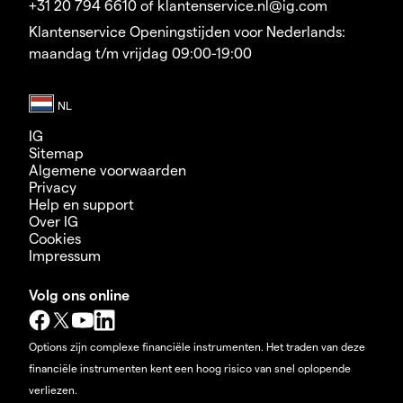
+31 20 794 6610 of klantenservice.nl@ig.com
Klantenservice Openingstijden voor Nederlands:
maandag t/m vrijdag 09:00-19:00
IG
Sitemap
Algemene voorwaarden
Privacy
Help en support
Over IG
Cookies
Impressum
Volg ons online
Options zijn complexe financiële instrumenten. Het traden van deze
financiële instrumenten kent een hoog risico van snel oplopende
verliezen.