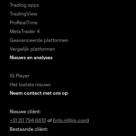
Trading apps
TradingView
ProRealTime
MetaTrader 4
Geavanceerde platformen
Vergelijk platformen
Nieuws en analyses
IG Player
Het laatste nieuws
Neem contact met ons op
Nieuwe cliënt:
+31 20 794 6610
of (
info.nl@ig.com
)
Bestaande cliënt: