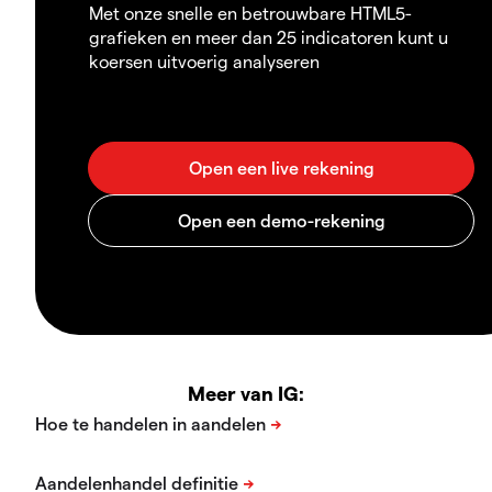
Met onze snelle en betrouwbare HTML5-
grafieken en meer dan 25 indicatoren kunt u
koersen uitvoerig analyseren
Meer van IG: