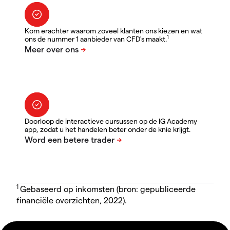
Kom erachter waarom zoveel klanten ons kiezen en wat
1
ons de nummer 1 aanbieder van CFD's maakt.
Doorloop de interactieve cursussen op de IG Academy
app, zodat u het handelen beter onder de knie krijgt.
1
Gebaseerd op inkomsten (bron: gepubliceerde
financiële overzichten, 2022).