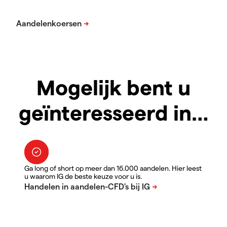
Mogelijk bent u
geïnteresseerd in…
Ga long of short op meer dan 16.000 aandelen. Hier leest
u waarom IG de beste keuze voor u is.