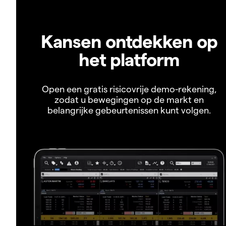
Kansen ontdekken op
het platform
Open een gratis risicovrije demo-rekening,
zodat u bewegingen op de markt en
belangrijke gebeurtenissen kunt volgen.