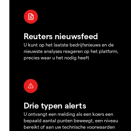
Reuters nieuwsfeed
U kunt op het laatste bedrijfsnieuws en de
nieuwste analyses reageren op het platform,
precies waar u het nodig heeft
Drie typen alerts
U ontvangt een melding als een koers een
bepaald aantal punten beweegt, een niveau
bereikt of aan uw technische voorwaarden