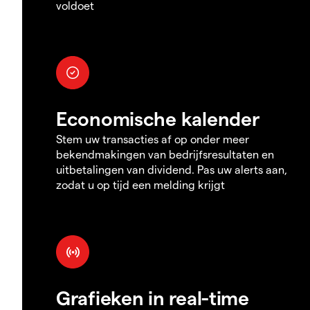
voldoet
Economische kalender
Stem uw transacties af op onder meer
bekendmakingen van bedrijfsresultaten en
uitbetalingen van dividend. Pas uw alerts aan,
zodat u op tijd een melding krijgt
Grafieken in real-time