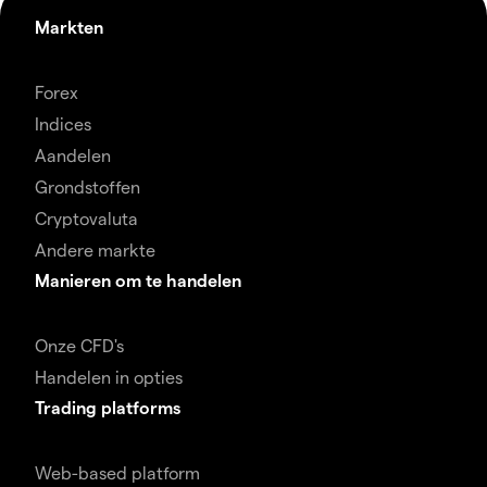
Markten
Forex
Indices
Aandelen
Grondstoffen
Cryptovaluta
Andere markte
Manieren om te handelen
Onze CFD's
Handelen in opties
Trading platforms
Web-based platform