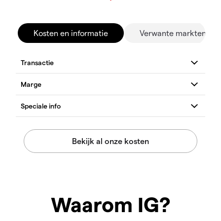
Kosten en informatie
Verwante markten
Waarom IG?