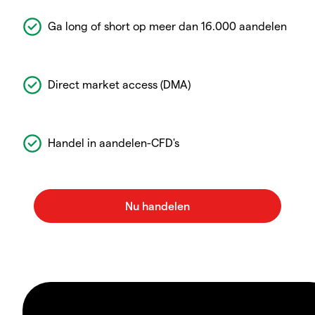
Ga long of short op meer dan 16.000 aandelen
Direct market access (DMA)
Handel in aandelen-CFD's