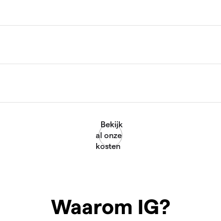
Waarom IG?