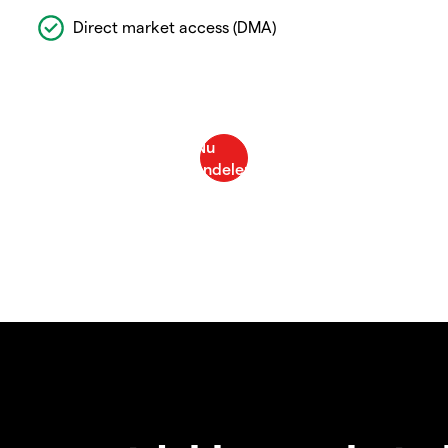
Direct market access (DMA)