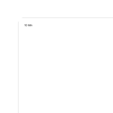
10 Min