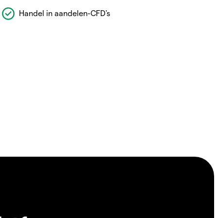
Handel in aandelen-CFD's