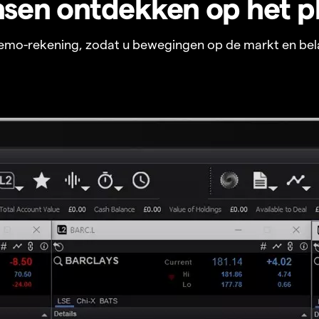
sen ontdekken op het p
 demo-rekening, zodat u bewegingen op de markt en bel