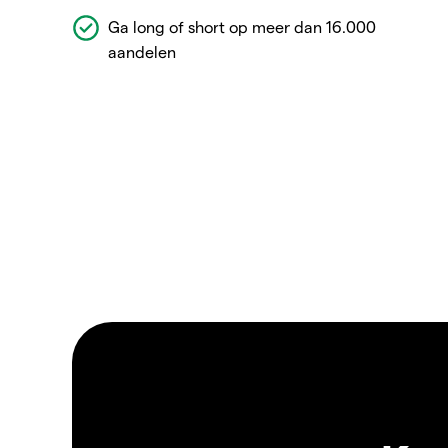
Ga long of short op meer dan 16.000
aandelen