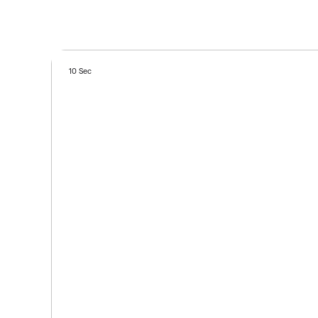
10 Sec