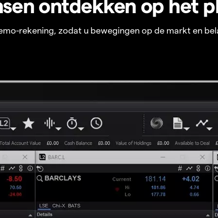
sen ontdekken op het p
 demo-rekening, zodat u bewegingen op de markt en bel