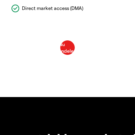
Direct market access (DMA)