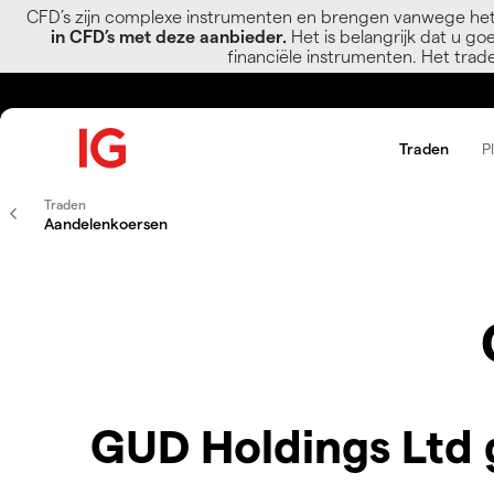
CFD’s zijn complexe instrumenten en brengen vanwege het
in CFD’s met deze aanbieder.
Het is belangrijk dat u go
financiële instrumenten. Het trad
Traden
P
Traden
Aandelenkoersen
GUD Holdings Ltd 