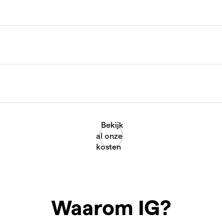
Waarom IG?