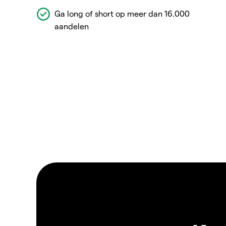
Ga long of short op meer dan 16.000
aandelen