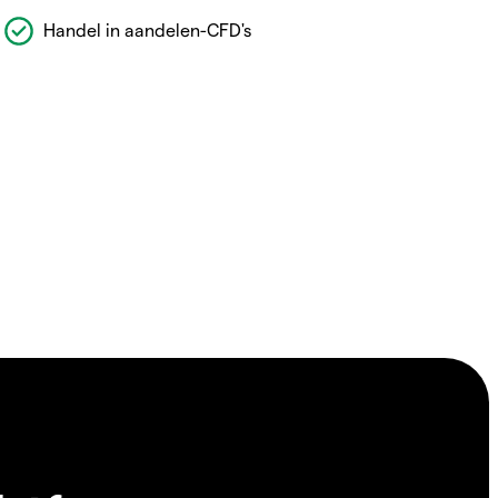
Handel in aandelen-CFD's