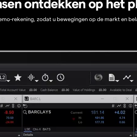
sen ontdekken op het p
 demo-rekening, zodat u bewegingen op de markt en bel