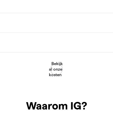
Waarom IG?