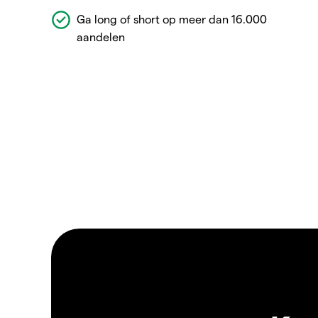
Ga long of short op meer dan 16.000
aandelen