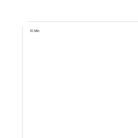
10 Min