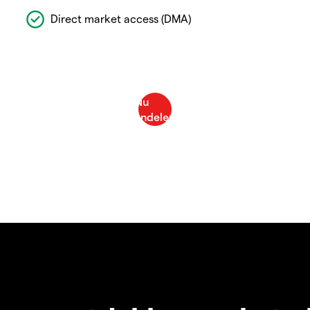
Direct market access (DMA)