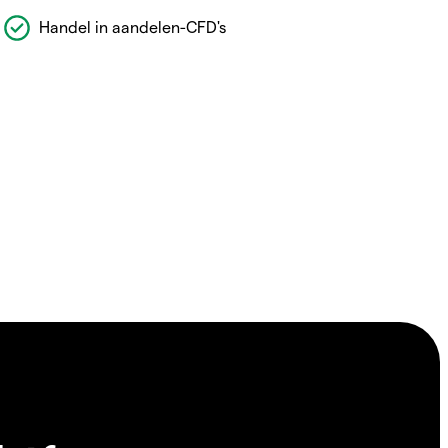
Handel in aandelen-CFD's