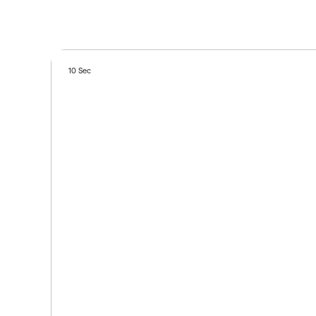
10 Sec