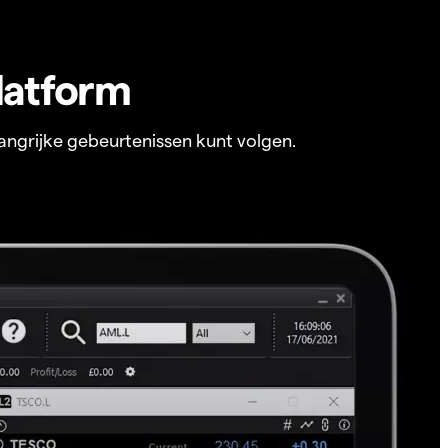
latform
angrijke gebeurtenissen kunt volgen.