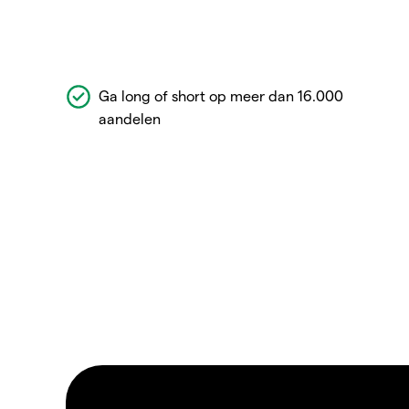
Ga long of short op meer dan 16.000
aandelen