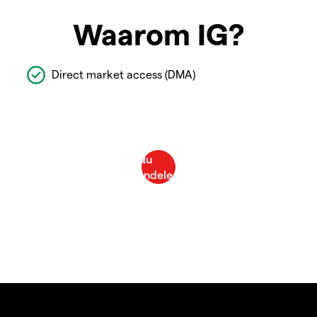
Waarom IG?
Direct market access (DMA)