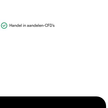
Handel in aandelen-CFD's