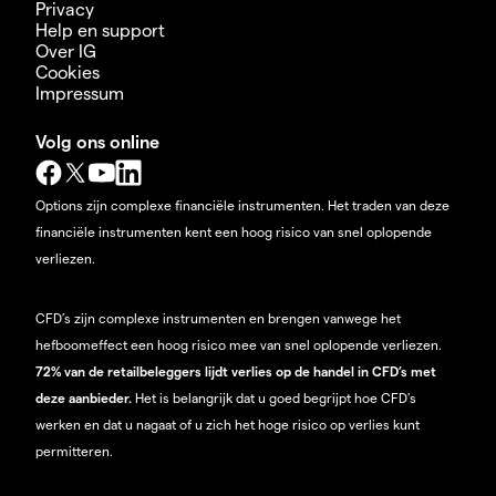
Privacy
Help en support
Over IG
Cookies
Impressum
Volg ons online
Options zijn complexe financiële instrumenten. Het traden van deze
financiële instrumenten kent een hoog risico van snel oplopende
verliezen.
CFD’s zijn complexe instrumenten en brengen vanwege het
hefboomeffect een hoog risico mee van snel oplopende verliezen.
72% van de retailbeleggers lijdt verlies op de handel in CFD’s met
deze aanbieder.
Het is belangrijk dat u goed begrijpt hoe CFD's
werken en dat u nagaat of u zich het hoge risico op verlies kunt
permitteren.