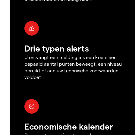
Drie typen alerts
U ontvangt een melding als een koers een
bepaald aantal punten beweegt, een niveau
bereikt of aan uw technische voorwaarden
voldoet
Economische kalender