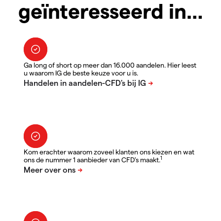
geïnteresseerd in…
Ga long of short op meer dan 16.000 aandelen. Hier leest
u waarom IG de beste keuze voor u is.
Kom erachter waarom zoveel klanten ons kiezen en wat
1
ons de nummer 1 aanbieder van CFD's maakt.