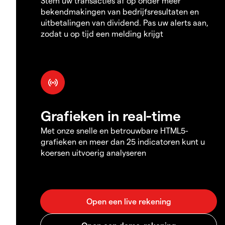
Stem uw transacties af op onder meer
bekendmakingen van bedrijfsresultaten en
uitbetalingen van dividend. Pas uw alerts aan,
zodat u op tijd een melding krijgt
Grafieken in real-time
Met onze snelle en betrouwbare HTML5-
grafieken en meer dan 25 indicatoren kunt u
koersen uitvoerig analyseren