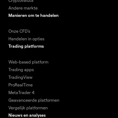
Cryptovaluta
Andere markte
Manieren om te handelen
Onze CFD's
Handelen in opties
Trading platforms
Web-based platform
Trading apps
TradingView
ProRealTime
MetaTrader 4
Geavanceerde platformen
Vergelijk platformen
Nieuws en analyses