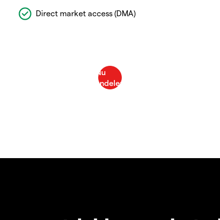
Direct market access (DMA)