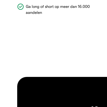
Ga long of short op meer dan 16.000
aandelen