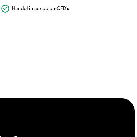
Handel in aandelen-CFD's