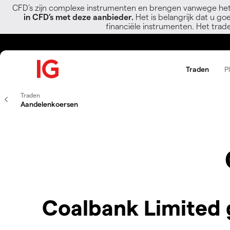
CFD’s zijn complexe instrumenten en brengen vanwege het
in CFD’s met deze aanbieder.
Het is belangrijk dat u go
financiële instrumenten. Het trad
Traden
P
Traden
Aandelenkoersen
Coalbank Limited 