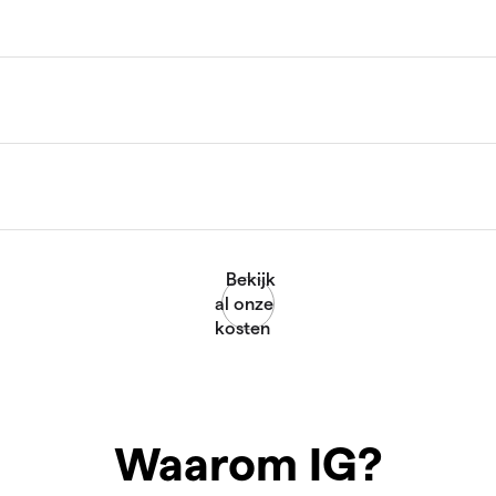
Waarom IG?