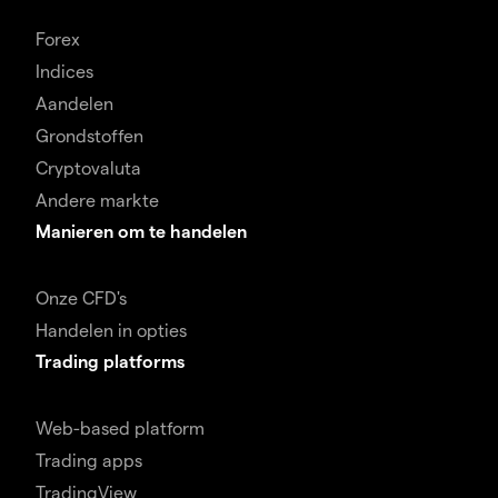
Forex
Indices
Aandelen
Grondstoffen
Cryptovaluta
Andere markte
Manieren om te handelen
Onze CFD's
Handelen in opties
Trading platforms
Web-based platform
Trading apps
TradingView