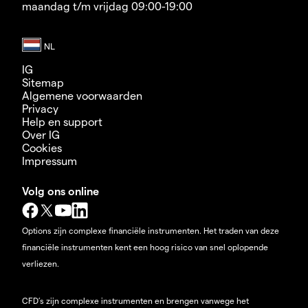
maandag t/m vrijdag 09:00-19:00
IG
Sitemap
Algemene voorwaarden
Privacy
Help en support
Over IG
Cookies
Impressum
Volg ons online
Options zijn complexe financiële instrumenten. Het traden van deze
financiële instrumenten kent een hoog risico van snel oplopende
verliezen.
CFD’s zijn complexe instrumenten en brengen vanwege het