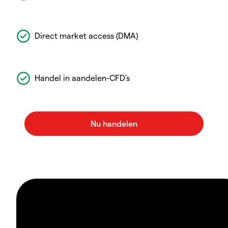
Direct market access (DMA)
Handel in aandelen-CFD's