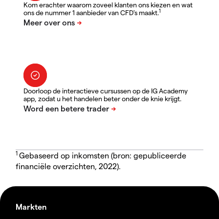
Kom erachter waarom zoveel klanten ons kiezen en wat
1
ons de nummer 1 aanbieder van CFD's maakt.
Doorloop de interactieve cursussen op de IG Academy
app, zodat u het handelen beter onder de knie krijgt.
1
Gebaseerd op inkomsten (bron: gepubliceerde
financiële overzichten, 2022).
Markten