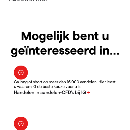
Mogelijk bent u
geïnteresseerd in…
Ga long of short op meer dan 16.000 aandelen. Hier leest
u waarom IG de beste keuze voor u is.