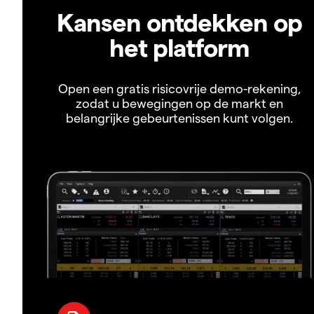
Kansen ontdekken op
het platform
Open een gratis risicovrije demo-rekening,
zodat u bewegingen op de markt en
belangrijke gebeurtenissen kunt volgen.