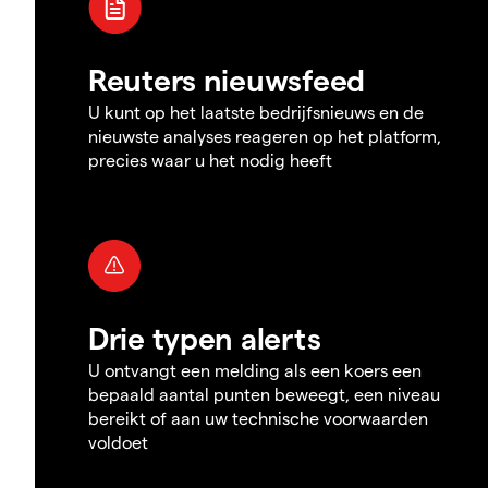
Reuters nieuwsfeed
U kunt op het laatste bedrijfsnieuws en de
nieuwste analyses reageren op het platform,
precies waar u het nodig heeft
Drie typen alerts
U ontvangt een melding als een koers een
bepaald aantal punten beweegt, een niveau
bereikt of aan uw technische voorwaarden
voldoet