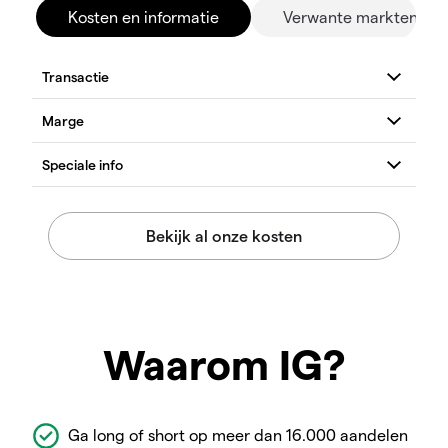
Kosten en informatie
Verwante markten
Waarom IG?
Ga long of short op meer dan 16.000 aandelen