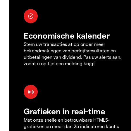
Economische kalender
Stem uw transacties af op onder meer
bekendmakingen van bedrijfsresultaten en
uitbetalingen van dividend. Pas uw alerts aan,
zodat u op tijd een melding krijgt
Grafieken in real-time
Met onze snelle en betrouwbare HTML5-
grafieken en meer dan 25 indicatoren kunt u