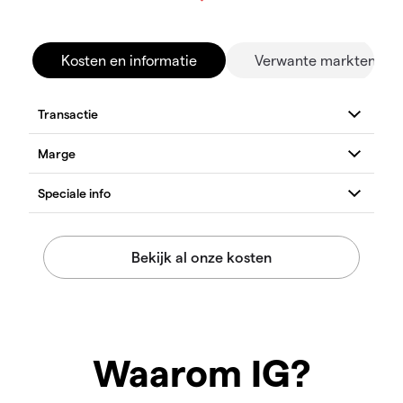
Kosten en informatie
Verwante markten
Waarom IG?