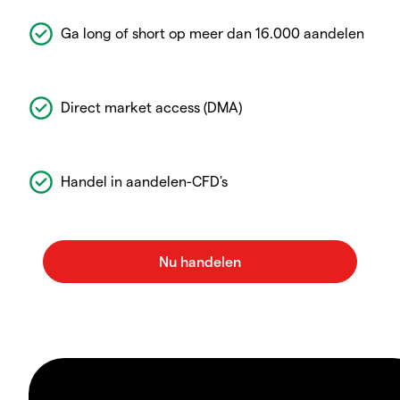
Ga long of short op meer dan 16.000 aandelen
Direct market access (DMA)
Handel in aandelen-CFD's