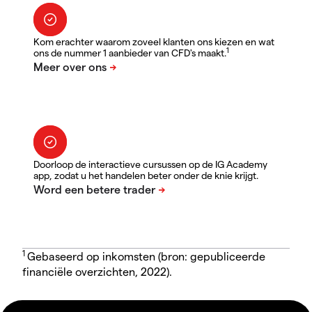
Kom erachter waarom zoveel klanten ons kiezen en wat
1
ons de nummer 1 aanbieder van CFD's maakt.
Doorloop de interactieve cursussen op de IG Academy
app, zodat u het handelen beter onder de knie krijgt.
1
Gebaseerd op inkomsten (bron: gepubliceerde
financiële overzichten, 2022).