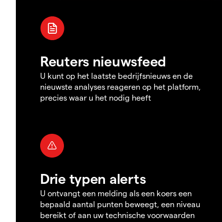
Reuters nieuwsfeed
U kunt op het laatste bedrijfsnieuws en de
nieuwste analyses reageren op het platform,
precies waar u het nodig heeft
Drie typen alerts
U ontvangt een melding als een koers een
bepaald aantal punten beweegt, een niveau
bereikt of aan uw technische voorwaarden