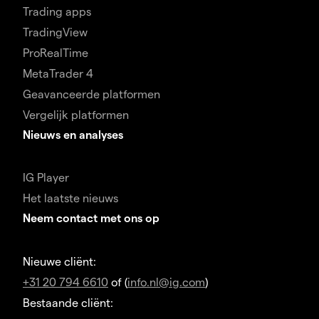
Trading apps
TradingView
ProRealTime
MetaTrader 4
Geavanceerde platformen
Vergelijk platformen
Nieuws en analyses
IG Player
Het laatste nieuws
Neem contact met ons op
Nieuwe cliënt:
+31 20 794 6610
of (
info.nl@ig.com
)
Bestaande cliënt: