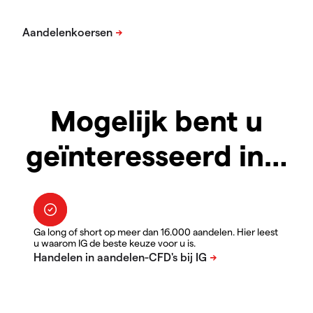
Mogelijk bent u
geïnteresseerd in…
Ga long of short op meer dan 16.000 aandelen. Hier leest
u waarom IG de beste keuze voor u is.