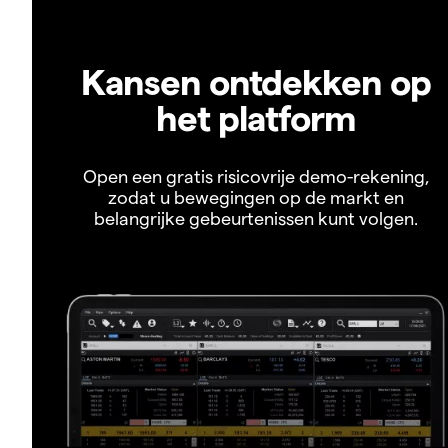
Kansen ontdekken op
het platform
Open een gratis risicovrije demo-rekening,
zodat u bewegingen op de markt en
belangrijke gebeurtenissen kunt volgen.