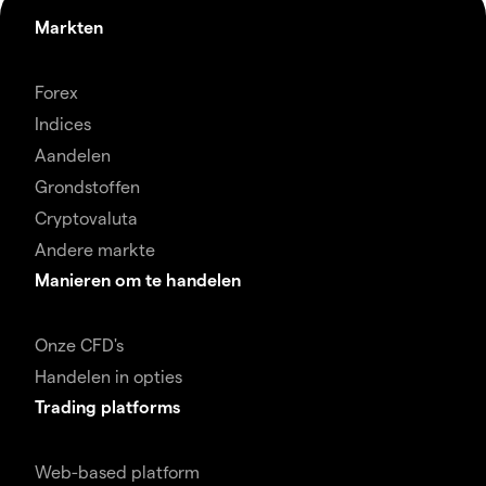
Markten
Forex
Indices
Aandelen
Grondstoffen
Cryptovaluta
Andere markte
Manieren om te handelen
Onze CFD's
Handelen in opties
Trading platforms
Web-based platform