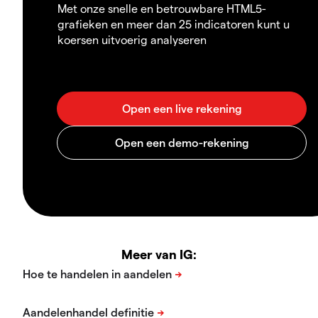
Met onze snelle en betrouwbare HTML5-
grafieken en meer dan 25 indicatoren kunt u
koersen uitvoerig analyseren
Meer van IG: