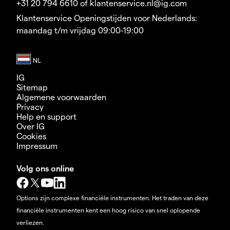
+31 20 794 6610 of klantenservice.nl@ig.com
Klantenservice Openingstijden voor Nederlands:
maandag t/m vrijdag 09:00-19:00
IG
Sitemap
Algemene voorwaarden
Privacy
Help en support
Over IG
Cookies
Impressum
Volg ons online
Options zijn complexe financiële instrumenten. Het traden van deze
financiële instrumenten kent een hoog risico van snel oplopende
verliezen.