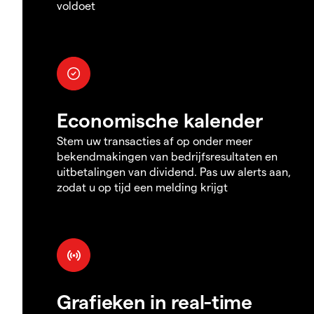
voldoet
Economische kalender
Stem uw transacties af op onder meer
bekendmakingen van bedrijfsresultaten en
uitbetalingen van dividend. Pas uw alerts aan,
zodat u op tijd een melding krijgt
Grafieken in real-time