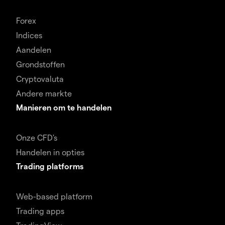
Forex
Indices
Aandelen
Grondstoffen
Cryptovaluta
Andere markte
Manieren om te handelen
Onze CFD's
Handelen in opties
Trading platforms
Web-based platform
Trading apps