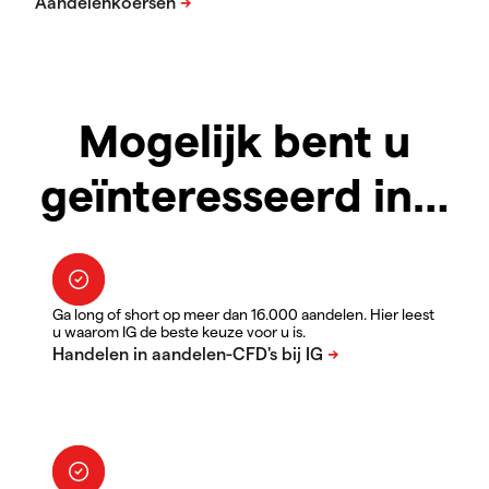
Mogelijk bent u
geïnteresseerd in…
Ga long of short op meer dan 16.000 aandelen. Hier leest
u waarom IG de beste keuze voor u is.