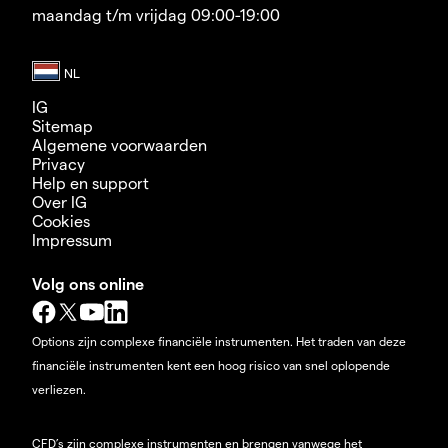
maandag t/m vrijdag 09:00-19:00
IG
Sitemap
Algemene voorwaarden
Privacy
Help en support
Over IG
Cookies
Impressum
Volg ons online
Options zijn complexe financiële instrumenten. Het traden van deze
financiële instrumenten kent een hoog risico van snel oplopende
verliezen.
CFD’s zijn complexe instrumenten en brengen vanwege het