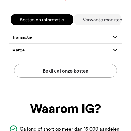
Kosten en informatie
Verwante markten
Waarom IG?
Ga long of short op meer dan 16.000 aandelen