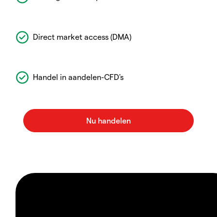
Direct market access (DMA)
Handel in aandelen-CFD's