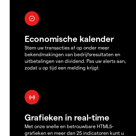
Economische kalender
Stem uw transacties af op onder meer
bekendmakingen van bedrijfsresultaten en
uitbetalingen van dividend. Pas uw alerts aan,
zodat u op tijd een melding krijgt
Grafieken in real-time
Met onze snelle en betrouwbare HTML5-
grafieken en meer dan 25 indicatoren kunt u