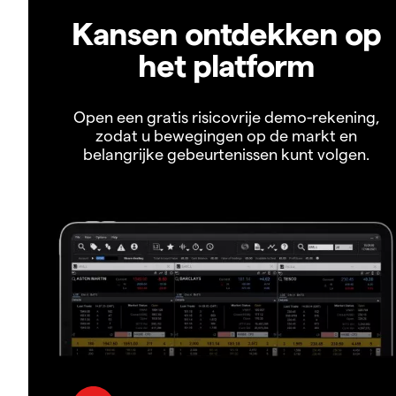
Kansen ontdekken op
het platform
Open een gratis risicovrije demo-rekening,
zodat u bewegingen op de markt en
belangrijke gebeurtenissen kunt volgen.