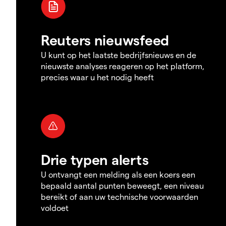
Reuters nieuwsfeed
U kunt op het laatste bedrijfsnieuws en de
nieuwste analyses reageren op het platform,
precies waar u het nodig heeft
Drie typen alerts
U ontvangt een melding als een koers een
bepaald aantal punten beweegt, een niveau
bereikt of aan uw technische voorwaarden
voldoet