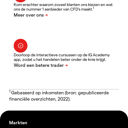
Kom erachter waarom zoveel klanten ons kiezen en wat
1
ons de nummer 1 aanbieder van CFD's maakt.
Doorloop de interactieve cursussen op de IG Academy
app, zodat u het handelen beter onder de knie krijgt.
1
Gebaseerd op inkomsten (bron: gepubliceerde
financiële overzichten, 2022).
Markten