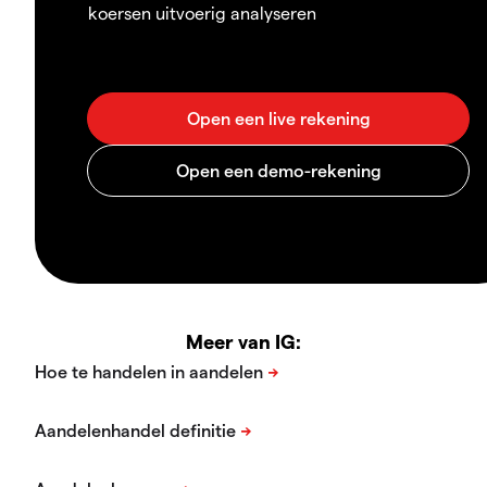
koersen uitvoerig analyseren
Meer van IG: