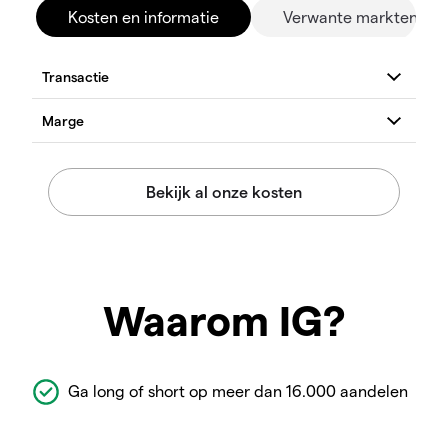
Kosten en informatie
Verwante markten
Waarom IG?
Ga long of short op meer dan 16.000 aandelen