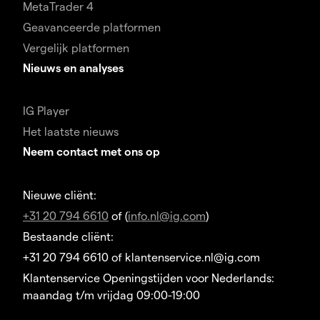
MetaTrader 4
Geavanceerde platformen
Vergelijk platformen
Nieuws en analyses
IG Player
Het laatste nieuws
Neem contact met ons op
Nieuwe cliënt:
+31 20 794 6610
of (
info.nl@ig.com
)
Bestaande cliënt:
+31 20 794 6610 of klantenservice.nl@ig.com
Klantenservice Openingstijden voor Nederlands:
maandag t/m vrijdag 09:00-19:00