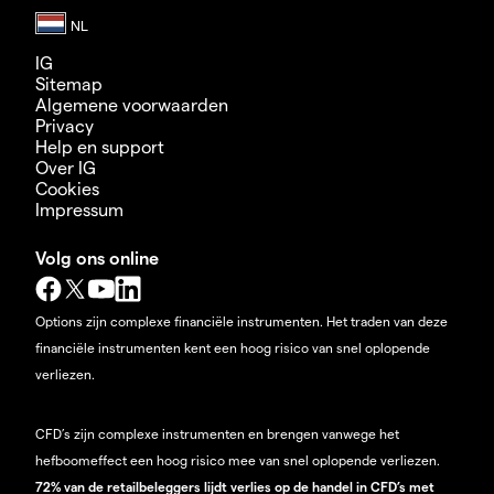
IG
Sitemap
Algemene voorwaarden
Privacy
Help en support
Over IG
Cookies
Impressum
Volg ons online
Options zijn complexe financiële instrumenten. Het traden van deze
financiële instrumenten kent een hoog risico van snel oplopende
verliezen.
CFD’s zijn complexe instrumenten en brengen vanwege het
hefboomeffect een hoog risico mee van snel oplopende verliezen.
72% van de retailbeleggers lijdt verlies op de handel in CFD’s met