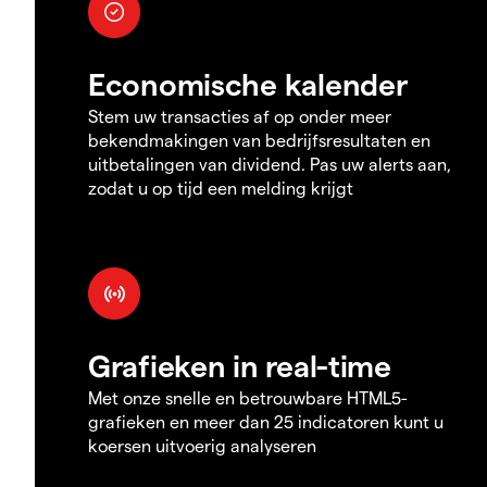
Economische kalender
Stem uw transacties af op onder meer
bekendmakingen van bedrijfsresultaten en
uitbetalingen van dividend. Pas uw alerts aan,
zodat u op tijd een melding krijgt
Grafieken in real-time
Met onze snelle en betrouwbare HTML5-
grafieken en meer dan 25 indicatoren kunt u
koersen uitvoerig analyseren