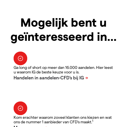
Mogelijk bent u
geïnteresseerd in…
Ga long of short op meer dan 16.000 aandelen. Hier leest
u waarom IG de beste keuze voor u is.
Kom erachter waarom zoveel klanten ons kiezen en wat
1
ons de nummer 1 aanbieder van CFD's maakt.