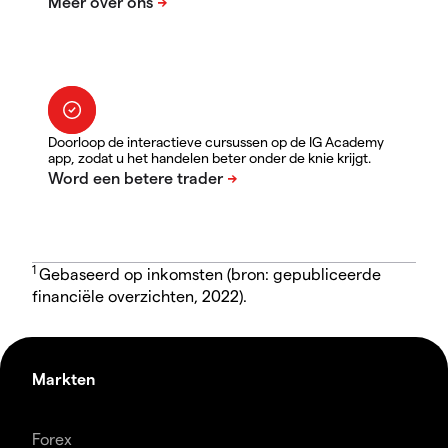
Doorloop de interactieve cursussen op de IG Academy
app, zodat u het handelen beter onder de knie krijgt.
1
Gebaseerd op inkomsten (bron: gepubliceerde
financiële overzichten, 2022).
Markten
Forex