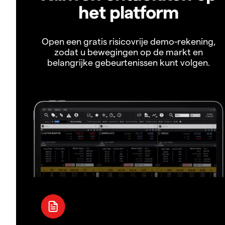
het platform
Open een gratis risicovrije demo-rekening,
zodat u bewegingen op de markt en
belangrijke gebeurtenissen kunt volgen.