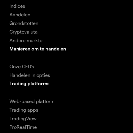
Indices
Aandelen
Grondstoffen
Cryptovaluta
Andere markte
Manieren om te handelen
Onze CFD's
Handelen in opties
Trading platforms
Web-based platform
Trading apps
TradingView
ProRealTime