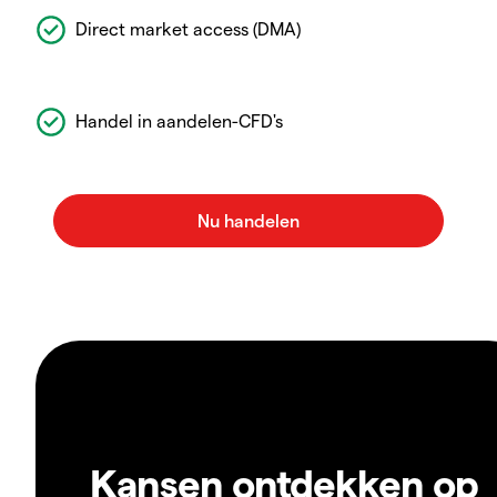
Direct market access (DMA)
Handel in aandelen-CFD's
Kansen ontdekken op