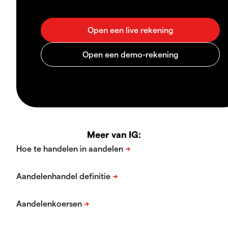
Meer van IG: