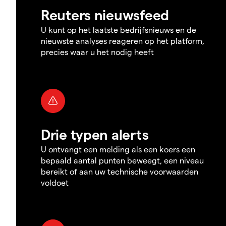
Reuters nieuwsfeed
U kunt op het laatste bedrijfsnieuws en de
nieuwste analyses reageren op het platform,
precies waar u het nodig heeft
Drie typen alerts
U ontvangt een melding als een koers een
bepaald aantal punten beweegt, een niveau
bereikt of aan uw technische voorwaarden
voldoet