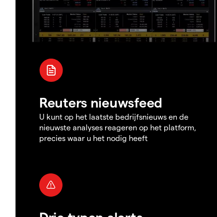
Reuters nieuwsfeed
U kunt op het laatste bedrijfsnieuws en de
nieuwste analyses reageren op het platform,
precies waar u het nodig heeft
Drie typen alerts