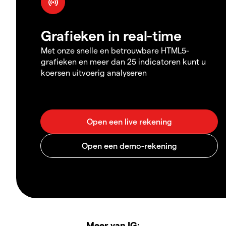
Grafieken in real-time
Met onze snelle en betrouwbare HTML5-
grafieken en meer dan 25 indicatoren kunt u
koersen uitvoerig analyseren
Meer van IG: