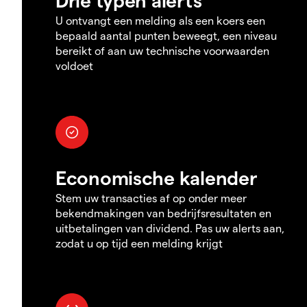
U ontvangt een melding als een koers een
bepaald aantal punten beweegt, een niveau
bereikt of aan uw technische voorwaarden
voldoet
Economische kalender
Stem uw transacties af op onder meer
bekendmakingen van bedrijfsresultaten en
uitbetalingen van dividend. Pas uw alerts aan,
zodat u op tijd een melding krijgt