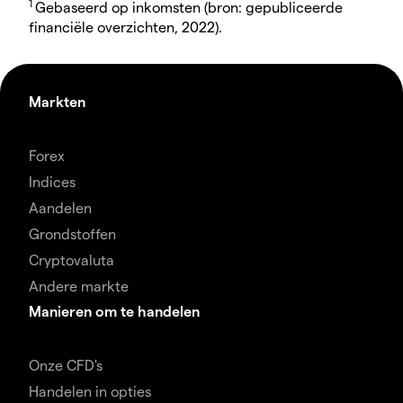
1
Gebaseerd op inkomsten (bron: gepubliceerde
financiële overzichten, 2022).
Markten
Forex
Indices
Aandelen
Grondstoffen
Cryptovaluta
Andere markte
Manieren om te handelen
Onze CFD's
Handelen in opties