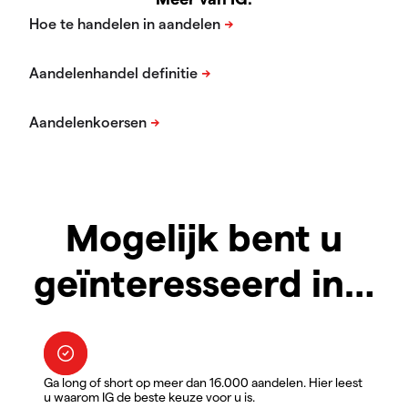
Mogelijk bent u
geïnteresseerd in…
Ga long of short op meer dan 16.000 aandelen. Hier leest
u waarom IG de beste keuze voor u is.