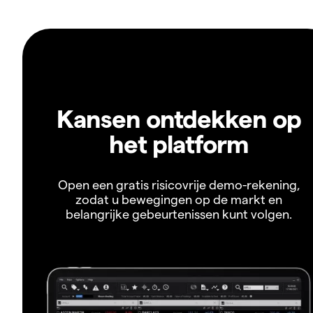
Kansen ontdekken op
het platform
Open een gratis risicovrije demo-rekening,
zodat u bewegingen op de markt en
belangrijke gebeurtenissen kunt volgen.