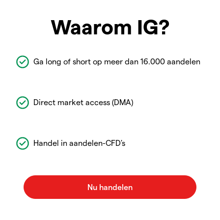
Waarom IG?
Ga long of short op meer dan 16.000 aandelen
Direct market access (DMA)
Handel in aandelen-CFD's