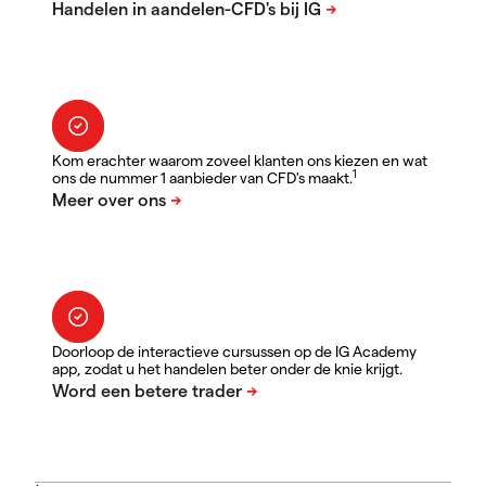
Kom erachter waarom zoveel klanten ons kiezen en wat
1
ons de nummer 1 aanbieder van CFD's maakt.
Doorloop de interactieve cursussen op de IG Academy
app, zodat u het handelen beter onder de knie krijgt.