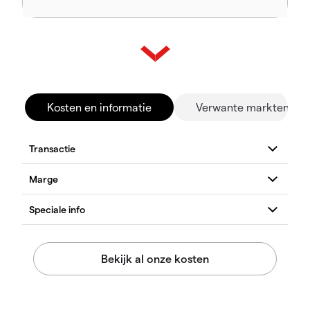
Kosten en informatie
Verwante markten