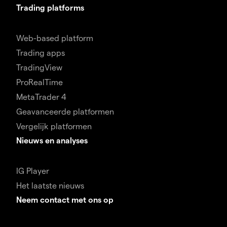
Trading platforms
Web-based platform
Trading apps
TradingView
ProRealTime
MetaTrader 4
Geavanceerde platformen
Vergelijk platformen
Nieuws en analyses
IG Player
Het laatste nieuws
Neem contact met ons op