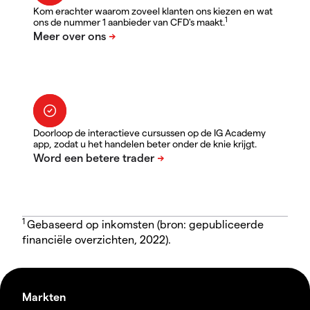
Kom erachter waarom zoveel klanten ons kiezen en wat
1
ons de nummer 1 aanbieder van CFD's maakt.
Doorloop de interactieve cursussen op de IG Academy
app, zodat u het handelen beter onder de knie krijgt.
1
Gebaseerd op inkomsten (bron: gepubliceerde
financiële overzichten, 2022).
Markten