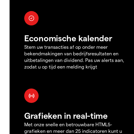
Economische kalender
Stem uw transacties af op onder meer
bekendmakingen van bedrijfsresultaten en
uitbetalingen van dividend. Pas uw alerts aan,
zodat u op tijd een melding krijgt
Grafieken in real-time
Met onze snelle en betrouwbare HTML5-
grafieken en meer dan 25 indicatoren kunt u