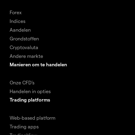
Forex
Indices
Aandelen
Grondstoffen
Cryptovaluta
Andere markte
Manieren om te handelen
Onze CFD's
Handelen in opties
Trading platforms
Web-based platform
Trading apps