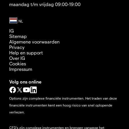
maandag t/m vrijdag 09:00-19:00
IG
Sitemap
Algemene voorwaarden
Privacy
Help en support
Over IG
Cookies
Impressum
Volg ons online
Options zijn complexe financiële instrumenten. Het traden van deze
financiële instrumenten kent een hoog risico van snel oplopende
verliezen.
CFD’s zijn complexe instrumenten en brengen vanwege het