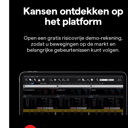
Kansen ontdekken op
het platform
Open een gratis risicovrije demo-rekening,
zodat u bewegingen op de markt en
belangrijke gebeurtenissen kunt volgen.