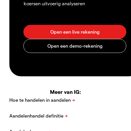
koersen uitvoerig analyseren
Meer van IG: