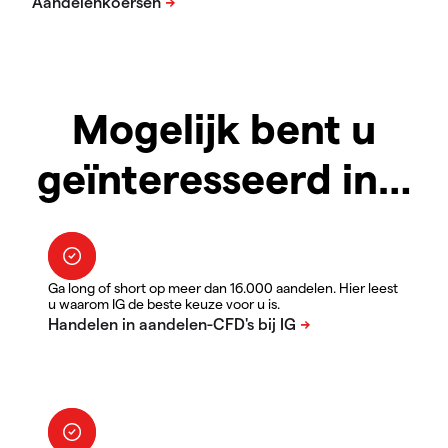
Mogelijk bent u
geïnteresseerd in…
Ga long of short op meer dan 16.000 aandelen. Hier leest
u waarom IG de beste keuze voor u is.