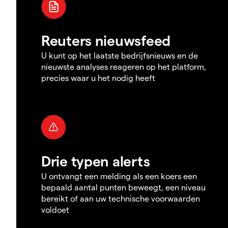
Reuters nieuwsfeed
U kunt op het laatste bedrijfsnieuws en de
nieuwste analyses reageren op het platform,
precies waar u het nodig heeft
Drie typen alerts
U ontvangt een melding als een koers een
bepaald aantal punten beweegt, een niveau
bereikt of aan uw technische voorwaarden
voldoet