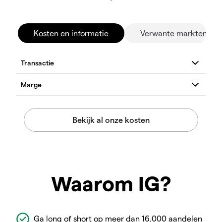
Kosten en informatie
Verwante markten
Waarom IG?
Ga long of short op meer dan 16.000 aandelen