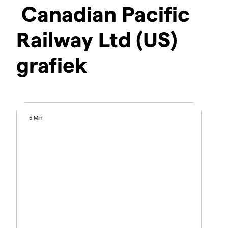
Canadian Pacific
Railway Ltd (US)
grafiek
5 Min