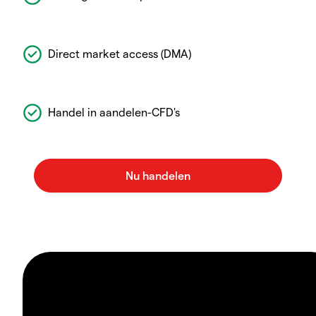
Direct market access (DMA)
Handel in aandelen-CFD's