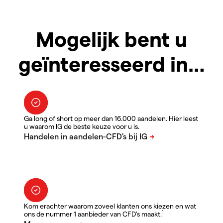
Mogelijk bent u
geïnteresseerd in…
Ga long of short op meer dan 16.000 aandelen. Hier leest
u waarom IG de beste keuze voor u is.
Kom erachter waarom zoveel klanten ons kiezen en wat
1
ons de nummer 1 aanbieder van CFD's maakt.