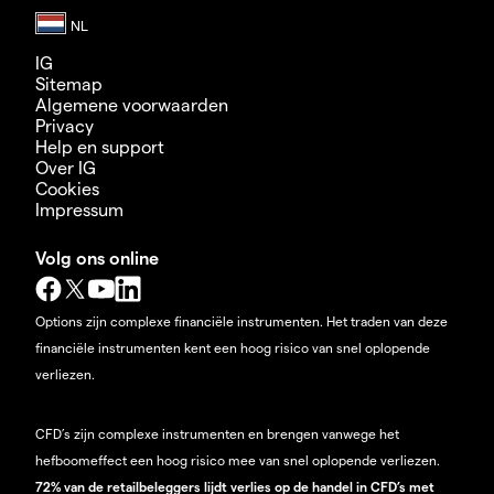
IG
Sitemap
Algemene voorwaarden
Privacy
Help en support
Over IG
Cookies
Impressum
Volg ons online
Options zijn complexe financiële instrumenten. Het traden van deze
financiële instrumenten kent een hoog risico van snel oplopende
verliezen.
CFD’s zijn complexe instrumenten en brengen vanwege het
hefboomeffect een hoog risico mee van snel oplopende verliezen.
72% van de retailbeleggers lijdt verlies op de handel in CFD’s met