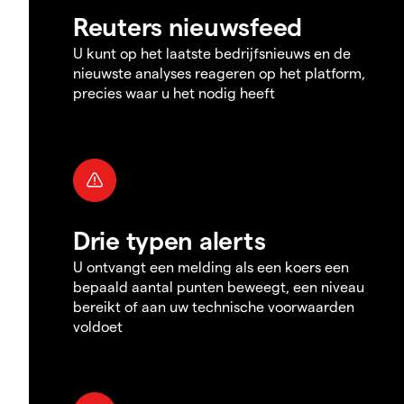
Reuters nieuwsfeed
U kunt op het laatste bedrijfsnieuws en de
nieuwste analyses reageren op het platform,
precies waar u het nodig heeft
Drie typen alerts
U ontvangt een melding als een koers een
bepaald aantal punten beweegt, een niveau
bereikt of aan uw technische voorwaarden
voldoet