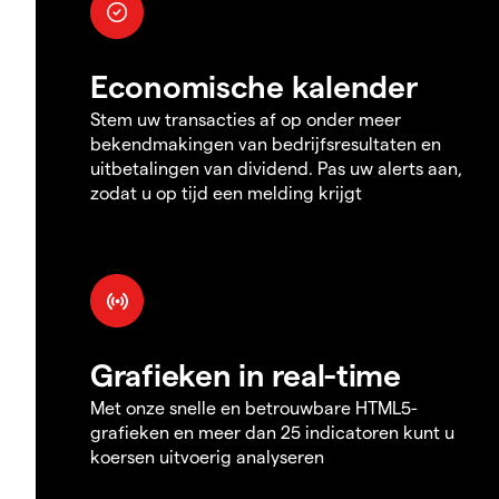
Economische kalender
Stem uw transacties af op onder meer
bekendmakingen van bedrijfsresultaten en
uitbetalingen van dividend. Pas uw alerts aan,
zodat u op tijd een melding krijgt
Grafieken in real-time
Met onze snelle en betrouwbare HTML5-
grafieken en meer dan 25 indicatoren kunt u
koersen uitvoerig analyseren