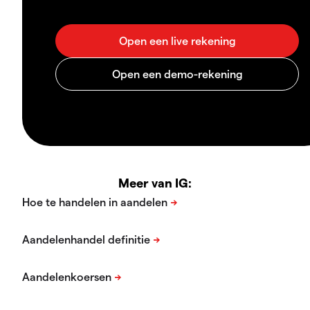
Meer van IG: