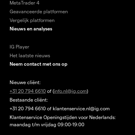
MetaTrader 4
Geavanceerde platformen
Vergelijk platformen
Nieuws en analyses
IG Player
Het laatste nieuws
Neem contact met ons op
Nieuwe cliënt:
+31 20 794 6610
of (
info.nl@ig.com
)
Bestaande cliënt:
+31 20 794 6610 of klantenservice.nl@ig.com
Klantenservice Openingstijden voor Nederlands:
maandag t/m vrijdag 09:00-19:00