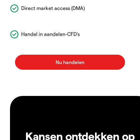
Direct market access (DMA)
Handel in aandelen-CFD's
Kansen ontdekken op