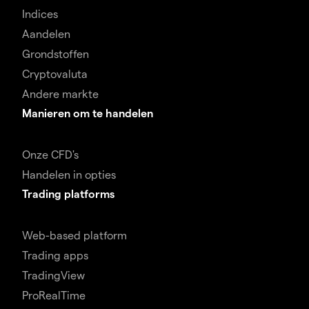
Indices
Aandelen
Grondstoffen
Cryptovaluta
Andere markte
Manieren om te handelen
Onze CFD's
Handelen in opties
Trading platforms
Web-based platform
Trading apps
TradingView
ProRealTime