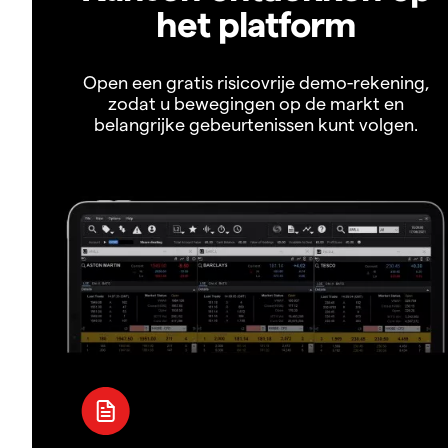
het platform
Open een gratis risicovrije demo-rekening,
zodat u bewegingen op de markt en
belangrijke gebeurtenissen kunt volgen.