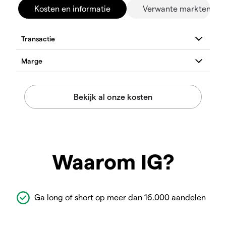
Kosten en informatie
Verwante markten
Waarom IG?
Ga long of short op meer dan 16.000 aandelen