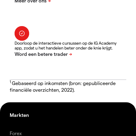
Doorloop de interactieve cursussen op de IG Academy
app, zodat u het handelen beter onder de knie krijgt.
1
Gebaseerd op inkomsten (bron: gepubliceerde
financiële overzichten, 2022).
Markten
Forex