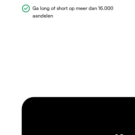
Ga long of short op meer dan 16.000
aandelen