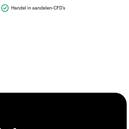
Handel in aandelen-CFD's