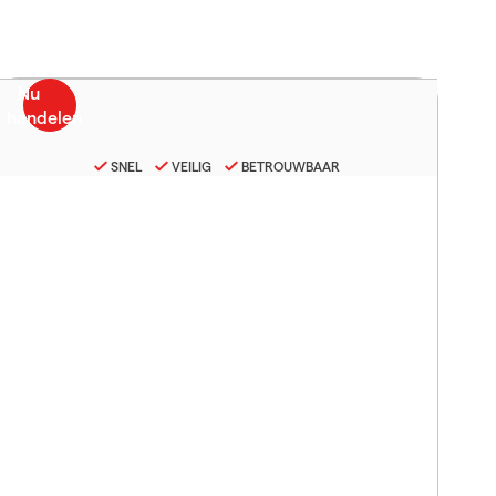
SNEL
VEILIG
BETROUWBAAR