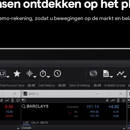
sen ontdekken op het p
 demo-rekening, zodat u bewegingen op de markt en bel