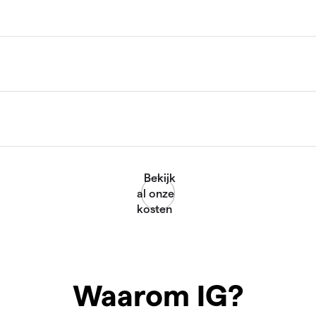
Waarom IG?