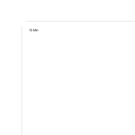
15 Min