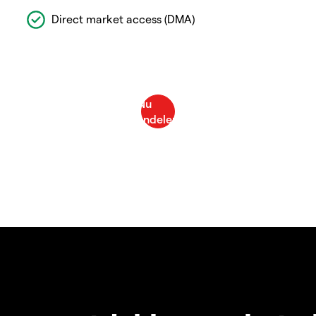
Direct market access (DMA)