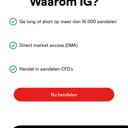
Waarom IG?
Ga long of short op meer dan 16.000 aandelen
Direct market access (DMA)
Handel in aandelen-CFD's