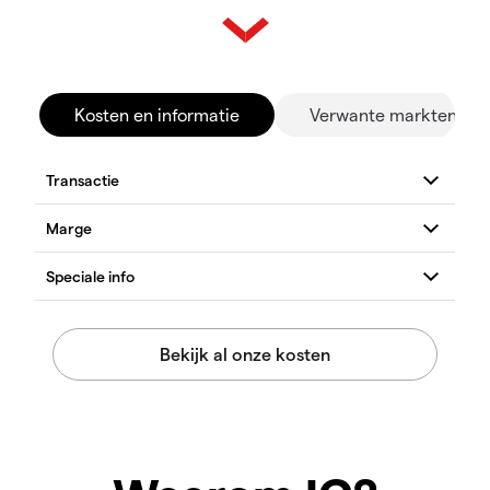
Kosten en informatie
Verwante markten