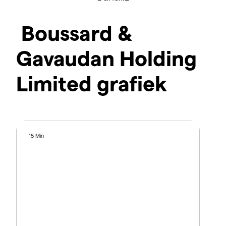
Boussard &
Gavaudan Holding
Limited grafiek
15 Min