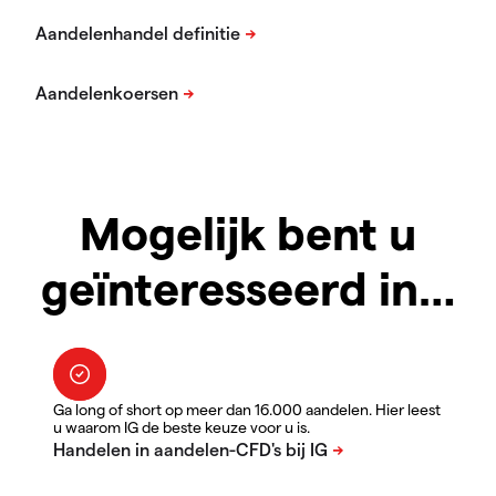
Mogelijk bent u
geïnteresseerd in…
Ga long of short op meer dan 16.000 aandelen. Hier leest
u waarom IG de beste keuze voor u is.