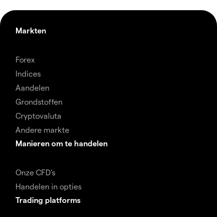
Markten
Forex
Indices
Aandelen
Grondstoffen
Cryptovaluta
Andere markte
Manieren om te handelen
Onze CFD's
Handelen in opties
Trading platforms