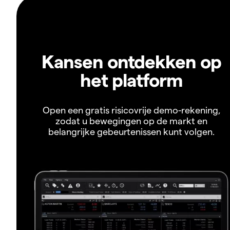
Kansen ontdekken op
het platform
Open een gratis risicovrije demo-rekening,
zodat u bewegingen op de markt en
belangrijke gebeurtenissen kunt volgen.