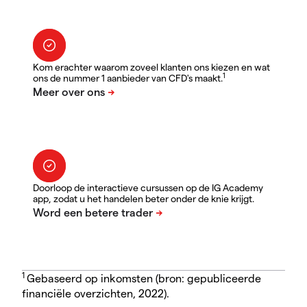
Kom erachter waarom zoveel klanten ons kiezen en wat
1
ons de nummer 1 aanbieder van CFD's maakt.
Doorloop de interactieve cursussen op de IG Academy
app, zodat u het handelen beter onder de knie krijgt.
1
Gebaseerd op inkomsten (bron: gepubliceerde
financiële overzichten, 2022).