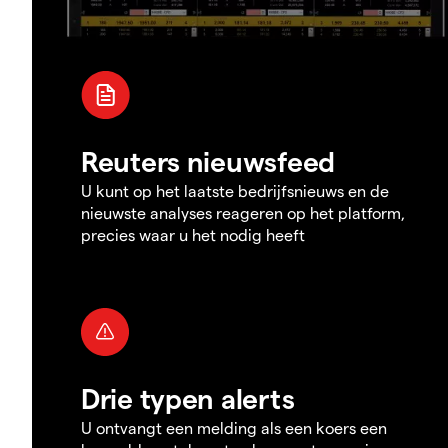
Reuters nieuwsfeed
U kunt op het laatste bedrijfsnieuws en de
nieuwste analyses reageren op het platform,
precies waar u het nodig heeft
Drie typen alerts
U ontvangt een melding als een koers een