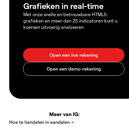
Grafieken in real-time
Met onze snelle en betrouwbare HTML5-
grafieken en meer dan 25 indicatoren kunt u
koersen uitvoerig analyseren
Meer van IG: