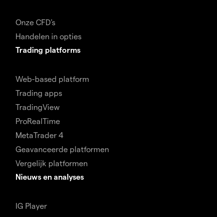
Onze CFD's
Handelen in opties
Trading platforms
Web-based platform
Trading apps
TradingView
ProRealTime
MetaTrader 4
Geavanceerde platformen
Vergelijk platformen
Nieuws en analyses
IG Player