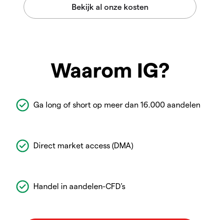
Waarom IG?
Ga long of short op meer dan 16.000 aandelen
Direct market access (DMA)
Handel in aandelen-CFD's