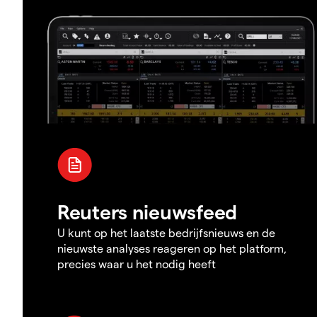
Reuters nieuwsfeed
U kunt op het laatste bedrijfsnieuws en de
nieuwste analyses reageren op het platform,
precies waar u het nodig heeft