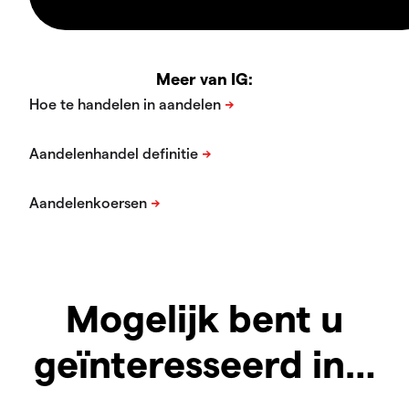
Meer van IG:
Mogelijk bent u
geïnteresseerd in…