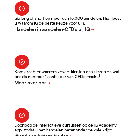
Ga long of short op meer dan 16.000 aandelen. Hier leest
u waarom IG de beste keuze voor u is.
Kom erachter waarom zoveel klanten ons kiezen en wat
1
ons de nummer 1 aanbieder van CFD's maakt.
Doorloop de interactieve cursussen op de IG Academy
app, zodat u het handelen beter onder de knie krijgt.