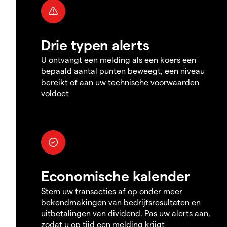
Drie typen alerts
U ontvangt een melding als een koers een
bepaald aantal punten beweegt, een niveau
bereikt of aan uw technische voorwaarden
voldoet
Economische kalender
Stem uw transacties af op onder meer
bekendmakingen van bedrijfsresultaten en
uitbetalingen van dividend. Pas uw alerts aan,
zodat u op tijd een melding krijgt