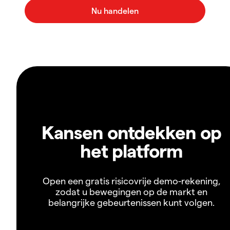
Kansen ontdekken op
het platform
Open een gratis risicovrije demo-rekening,
zodat u bewegingen op de markt en
belangrijke gebeurtenissen kunt volgen.