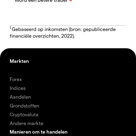
1
Gebaseerd op inkomsten (bron: gepubliceerde
financiële overzichten, 2022).
Markten
Forex
Indices
Aandelen
Grondstoffen
Cryptovaluta
Andere markte
Manieren om te handelen