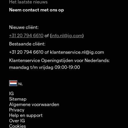
Het laatste nieuws
Neem contact met ons op
Nieuwe cliënt:
+31 20 794 6610
of (
info.nl@ig.com
)
Bestaande cliënt:
+31 20 794 6610 of klantenservice.nl@ig.com
Klantenservice Openingstijden voor Nederlands:
maandag t/m vrijdag 09:00-19:00
IG
Sitemap
Algemene voorwaarden
Privacy
Help en support
Over IG
Cookies