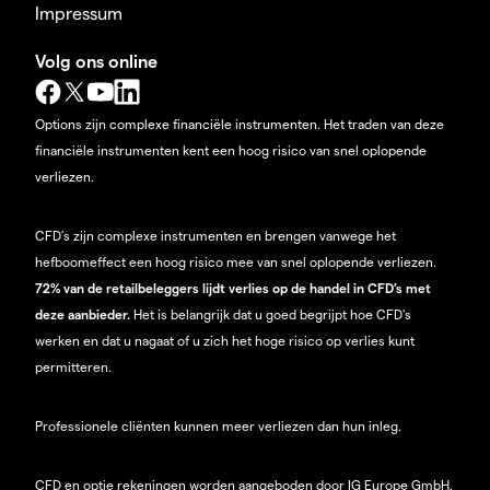
Impressum
Volg ons online
Options zijn complexe financiële instrumenten. Het traden van deze
financiële instrumenten kent een hoog risico van snel oplopende
verliezen.
CFD’s zijn complexe instrumenten en brengen vanwege het
hefboomeffect een hoog risico mee van snel oplopende verliezen.
72% van de retailbeleggers lijdt verlies op de handel in CFD’s met
deze aanbieder.
Het is belangrijk dat u goed begrijpt hoe CFD's
werken en dat u nagaat of u zich het hoge risico op verlies kunt
permitteren.
Professionele cliënten kunnen meer verliezen dan hun inleg.
CFD en optie rekeningen worden aangeboden door IG Europe GmbH.