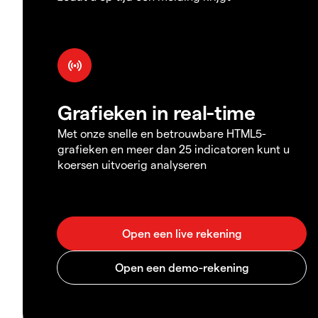
Grafieken in real-time
Met onze snelle en betrouwbare HTML5-
grafieken en meer dan 25 indicatoren kunt u
koersen uitvoerig analyseren