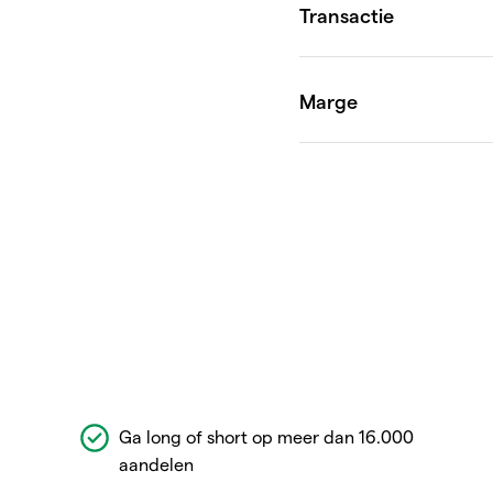
Ga long of short op meer dan 16.000
aandelen