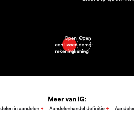
Meer van IG: