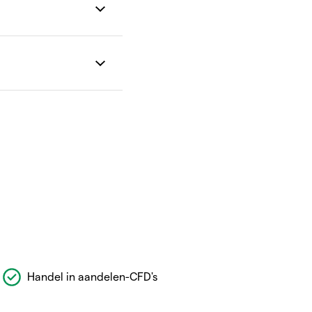
Handel in aandelen-CFD's