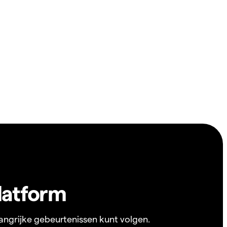
latform
angrijke gebeurtenissen kunt volgen.