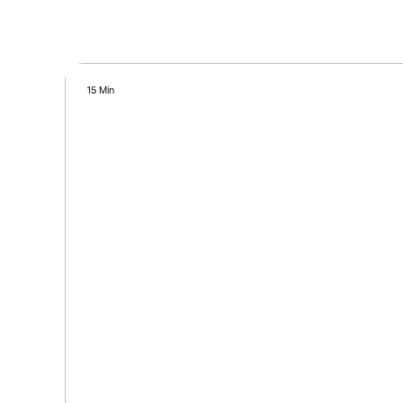
15 Min