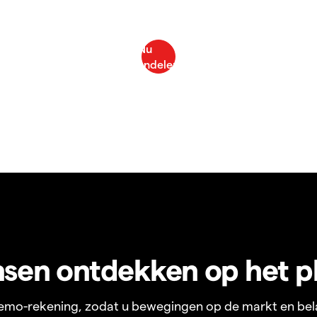
sen ontdekken op het p
 demo-rekening, zodat u bewegingen op de markt en bel