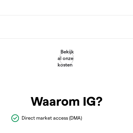
Waarom IG?
Direct market access (DMA)