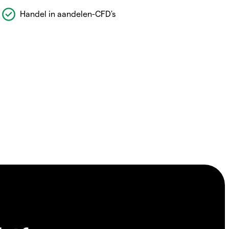
Handel in aandelen-CFD's