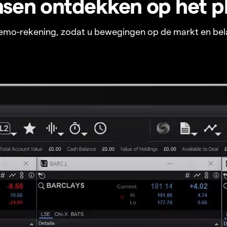
sen ontdekken op het p
 demo-rekening, zodat u bewegingen op de markt en bel