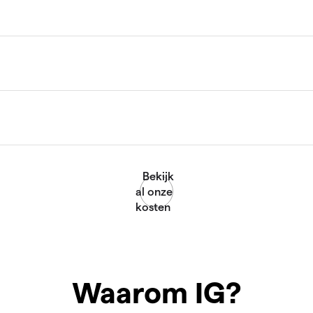
Waarom IG?