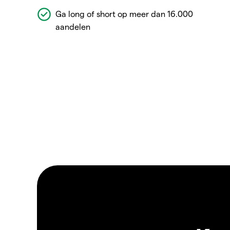
Ga long of short op meer dan 16.000
aandelen