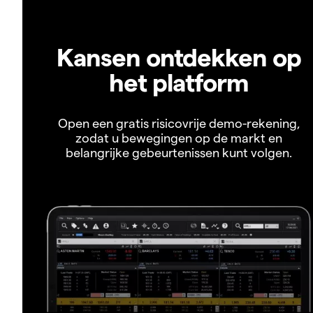
Kansen ontdekken op
het platform
Open een gratis risicovrije demo-rekening,
zodat u bewegingen op de markt en
belangrijke gebeurtenissen kunt volgen.