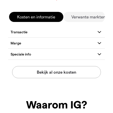
Kosten en informatie
Verwante markten
Waarom IG?