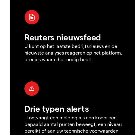
Reuters nieuwsfeed
U kunt op het laatste bedrijfsnieuws en de
nieuwste analyses reageren op het platform,
precies waar u het nodig heeft
Drie typen alerts
U ontvangt een melding als een koers een
bepaald aantal punten beweegt, een niveau
bereikt of aan uw technische voorwaarden