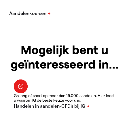
Mogelijk bent u
geïnteresseerd in…
Ga long of short op meer dan 16.000 aandelen. Hier leest
u waarom IG de beste keuze voor u is.