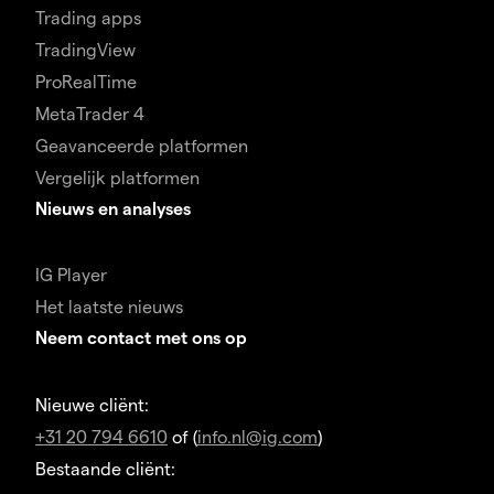
Trading apps
TradingView
ProRealTime
MetaTrader 4
Geavanceerde platformen
Vergelijk platformen
Nieuws en analyses
IG Player
Het laatste nieuws
Neem contact met ons op
Nieuwe cliënt:
+31 20 794 6610
of (
info.nl@ig.com
)
Bestaande cliënt: