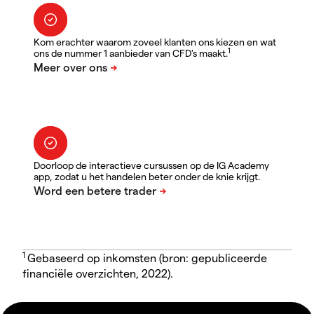
Kom erachter waarom zoveel klanten ons kiezen en wat
1
ons de nummer 1 aanbieder van CFD's maakt.
Doorloop de interactieve cursussen op de IG Academy
app, zodat u het handelen beter onder de knie krijgt.
1
Gebaseerd op inkomsten (bron: gepubliceerde
financiële overzichten, 2022).