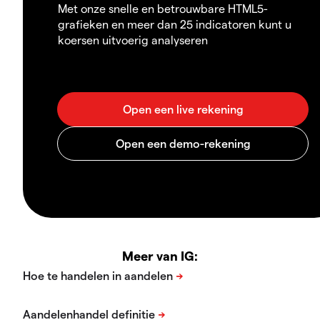
Met onze snelle en betrouwbare HTML5-
grafieken en meer dan 25 indicatoren kunt u
koersen uitvoerig analyseren
Meer van IG: