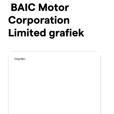
BAIC Motor
Corporation
Limited grafiek
Dagelijks