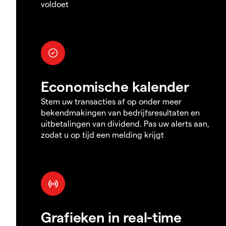
voldoet
Economische kalender
Stem uw transacties af op onder meer
bekendmakingen van bedrijfsresultaten en
uitbetalingen van dividend. Pas uw alerts aan,
zodat u op tijd een melding krijgt
Grafieken in real-time