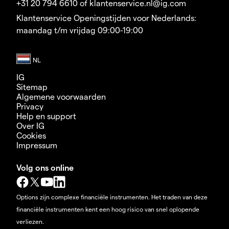
+31 20 794 6610 of klantenservice.nl@ig.com
Klantenservice Openingstijden voor Nederlands:
maandag t/m vrijdag 09:00-19:00
IG
Sitemap
Algemene voorwaarden
Privacy
Help en support
Over IG
Cookies
Impressum
Volg ons online
Options zijn complexe financiële instrumenten. Het traden van deze
financiële instrumenten kent een hoog risico van snel oplopende
verliezen.