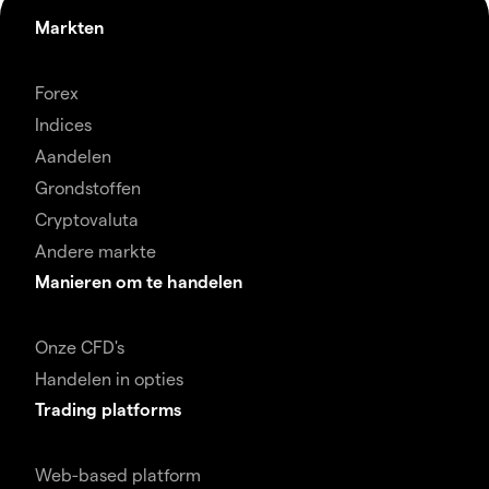
Markten
Forex
Indices
Aandelen
Grondstoffen
Cryptovaluta
Andere markte
Manieren om te handelen
Onze CFD's
Handelen in opties
Trading platforms
Web-based platform